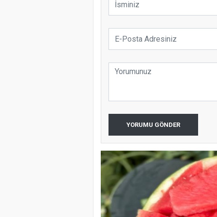
YORUMU GÖNDER