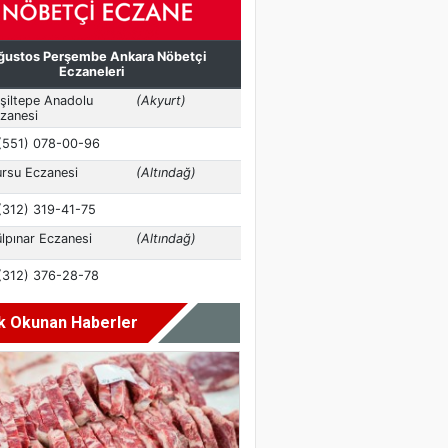
k Okunan Haberler