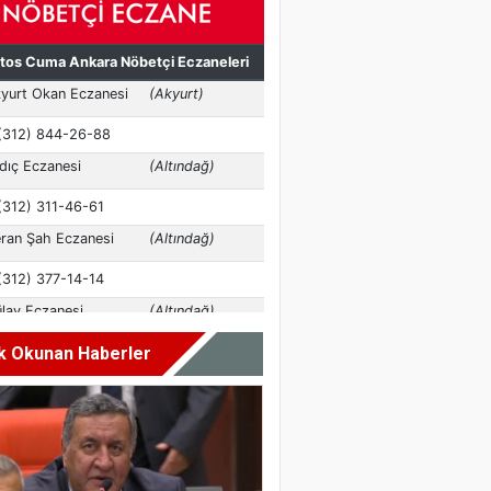
k Okunan Haberler