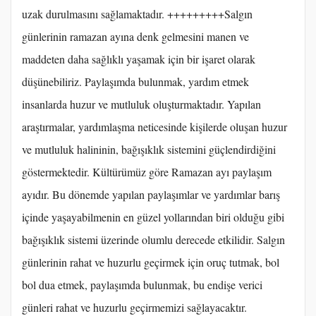
uzak durulmasını sağlamaktadır. +++++++++Salgın
günlerinin ramazan ayına denk gelmesini manen ve
maddeten daha sağlıklı yaşamak için bir işaret olarak
düşünebiliriz. Paylaşımda bulunmak, yardım etmek
insanlarda huzur ve mutluluk oluşturmaktadır. Yapılan
araştırmalar, yardımlaşma neticesinde kişilerde oluşan huzur
ve mutluluk halininin, bağışıklık sistemini güçlendirdiğini
göstermektedir. Kültürümüz göre Ramazan ayı paylaşım
ayıdır. Bu dönemde yapılan paylaşımlar ve yardımlar barış
içinde yaşayabilmenin en güzel yollarından biri olduğu gibi
bağışıklık sistemi üzerinde olumlu derecede etkilidir. Salgın
günlerinin rahat ve huzurlu geçirmek için oruç tutmak, bol
bol dua etmek, paylaşımda bulunmak, bu endişe verici
günleri rahat ve huzurlu geçirmemizi sağlayacaktır.