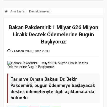
Ana Sayfa
Desteklemeler
Bakan Pakdemirli: 1 Milyar 626 Milyon
Liralık Destek Ödemelerine Bugün
Başlıyoruz
24 Nisan, 2020, Cuma 23:39
Tarım ve Orman Bakanı Dr. Bekir
Pakdemirli, bugün ödenmeye başlayacak
destek ödemeleriyle ilgili açıklamalarda
bulundu.