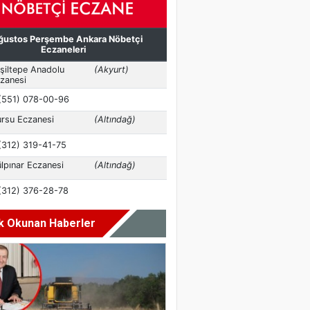
k Okunan Haberler