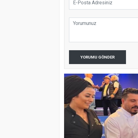
YORUMU GÖNDER