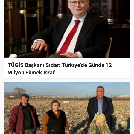
TÜGİS Başkanı Sidar: Türkiye’de Günde 12
Milyon Ekmek İsraf