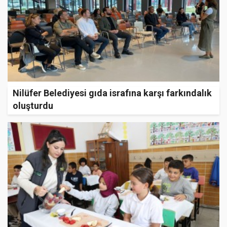
Nilüfer Belediyesi gıda israfına karşı farkındalık
oluşturdu