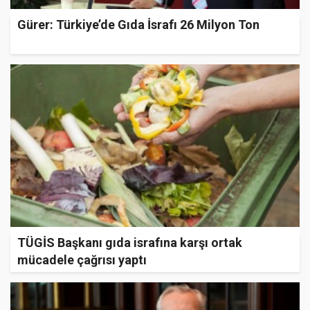
Gürer: Türkiye’de Gıda İsrafı 26 Milyon Ton
TÜGİS Başkanı gıda israfına karşı ortak
mücadele çağrısı yaptı