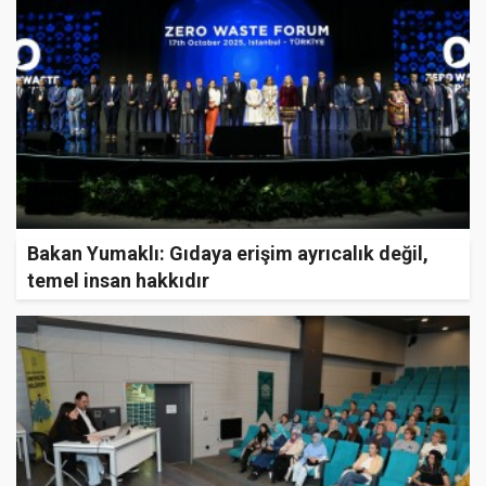
Bakan Yumaklı: Gıdaya erişim ayrıcalık değil,
temel insan hakkıdır