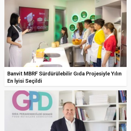
Banvit MBRF Sürdürülebilir Gıda Projesiyle Yılın
En İyisi Seçildi