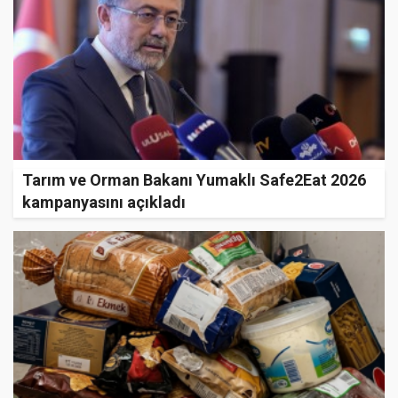
Tarım ve Orman Bakanı Yumaklı Safe2Eat 2026
kampanyasını açıkladı