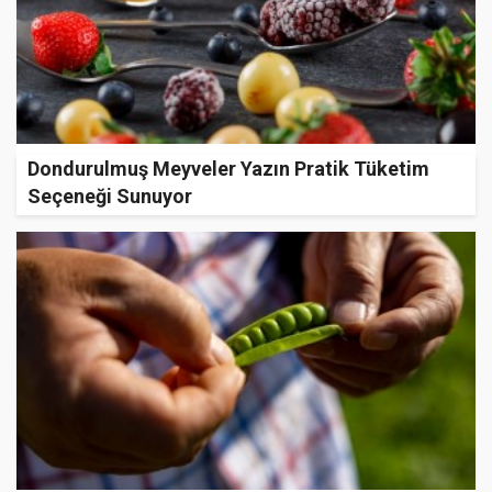
Dondurulmuş Meyveler Yazın Pratik Tüketim
Seçeneği Sunuyor