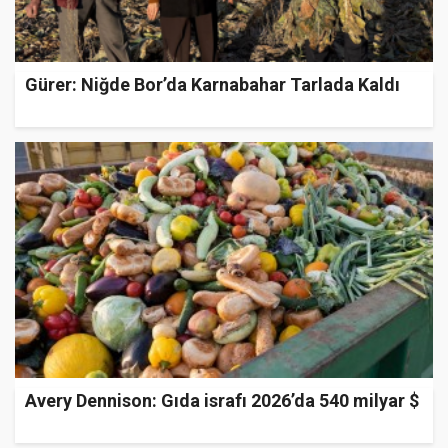
Gürer: Niğde Bor’da Karnabahar Tarlada Kaldı
Avery Dennison: Gıda israfı 2026’da 540 milyar $