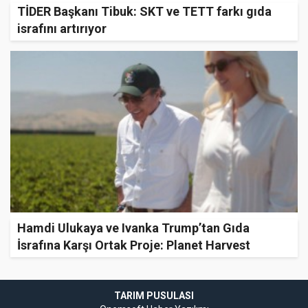
TİDER Başkanı Tibuk: SKT ve TETT farkı gıda
israfını artırıyor
Hamdi Ulukaya ve Ivanka Trump’tan Gıda
İsrafına Karşı Ortak Proje: Planet Harvest
TARIM PUSULASI