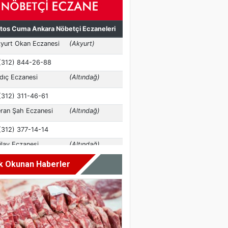
k Okunan Haberler