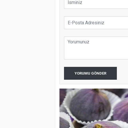
YORUMU GÖNDER