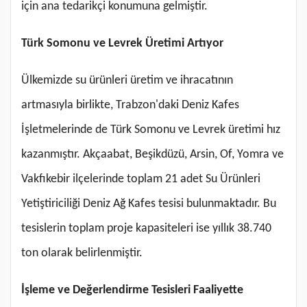
için ana tedarikçi konumuna gelmiştir.
Türk Somonu ve Levrek Üretimi Artıyor
Ülkemizde su ürünleri üretim ve ihracatının
artmasıyla birlikte, Trabzon'daki Deniz Kafes
İşletmelerinde de Türk Somonu ve Levrek üretimi hız
kazanmıştır. Akçaabat, Beşikdüzü, Arsin, Of, Yomra ve
Vakfıkebir ilçelerinde toplam 21 adet Su Ürünleri
Yetiştiriciliği Deniz Ağ Kafes tesisi bulunmaktadır. Bu
tesislerin toplam proje kapasiteleri ise yıllık 38.740
ton olarak belirlenmiştir.
İşleme ve Değerlendirme Tesisleri Faaliyette