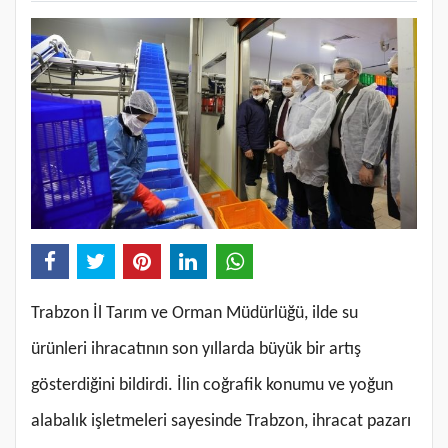
Trabzon İl Tarım ve Orman Müdürlüğü, ilde su
ürünleri ihracatının son yıllarda büyük bir artış
gösterdiğini bildirdi. İlin coğrafik konumu ve yoğun
alabalık işletmeleri sayesinde Trabzon, ihracat pazarı