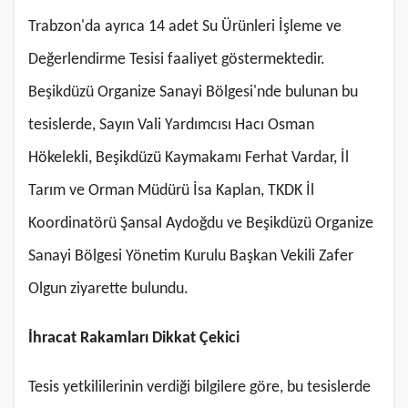
Trabzon'da ayrıca 14 adet Su Ürünleri İşleme ve
Değerlendirme Tesisi faaliyet göstermektedir.
Beşikdüzü Organize Sanayi Bölgesi'nde bulunan bu
tesislerde, Sayın Vali Yardımcısı Hacı Osman
Hökelekli, Beşikdüzü Kaymakamı Ferhat Vardar, İl
Tarım ve Orman Müdürü İsa Kaplan, TKDK İl
Koordinatörü Şansal Aydoğdu ve Beşikdüzü Organize
Sanayi Bölgesi Yönetim Kurulu Başkan Vekili Zafer
Olgun ziyarette bulundu.
İhracat Rakamları Dikkat Çekici
Tesis yetkililerinin verdiği bilgilere göre, bu tesislerde