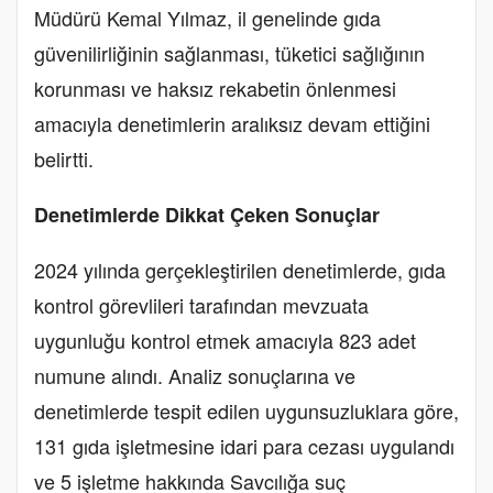
Müdürü Kemal Yılmaz, il genelinde gıda
güvenilirliğinin sağlanması, tüketici sağlığının
korunması ve haksız rekabetin önlenmesi
amacıyla denetimlerin aralıksız devam ettiğini
belirtti.
Denetimlerde Dikkat Çeken Sonuçlar
2024 yılında gerçekleştirilen denetimlerde, gıda
kontrol görevlileri tarafından mevzuata
uygunluğu kontrol etmek amacıyla 823 adet
numune alındı. Analiz sonuçlarına ve
denetimlerde tespit edilen uygunsuzluklara göre,
131 gıda işletmesine idari para cezası uygulandı
ve 5 işletme hakkında Savcılığa suç