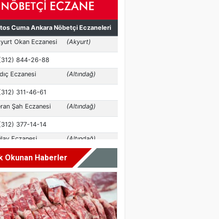
k Okunan Haberler