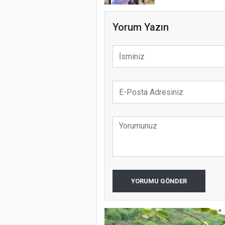
Yorum Yazın
YORUMU GÖNDER