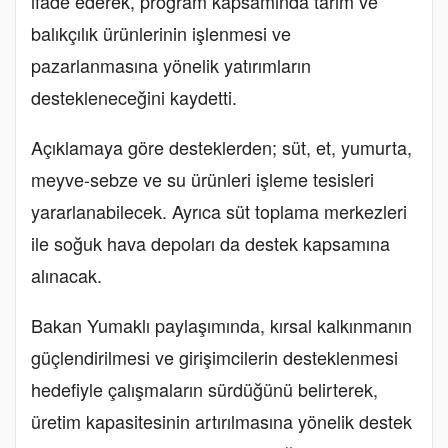
ifade ederek, program kapsamında tarım ve
balıkçılık ürünlerinin işlenmesi ve
pazarlanmasına yönelik yatırımların
destekleneceğini kaydetti.
Açıklamaya göre desteklerden; süt, et, yumurta,
meyve-sebze ve su ürünleri işleme tesisleri
yararlanabilecek. Ayrıca süt toplama merkezleri
ile soğuk hava depoları da destek kapsamına
alınacak.
Bakan Yumaklı paylaşımında, kırsal kalkınmanın
güçlendirilmesi ve girişimcilerin desteklenmesi
hedefiyle çalışmaların sürdüğünü belirterek,
üretim kapasitesinin artırılmasına yönelik destek