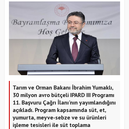
Tarım ve Orman Bakanı İbrahim Yumaklı,
30 milyon avro bütçeli IPARD III Programı
11. Başvuru Çağrı İlanı'nın yayımlandığını
açıkladı. Program kapsamında süt, et,
yumurta, meyve-sebze ve su ürünleri
işleme tesisleri ile süt toplama