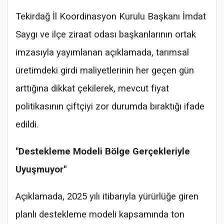
Tekirdağ İl Koordinasyon Kurulu Başkanı İmdat
Saygı ve ilçe ziraat odası başkanlarının ortak
imzasıyla yayımlanan açıklamada, tarımsal
üretimdeki girdi maliyetlerinin her geçen gün
arttığına dikkat çekilerek, mevcut fiyat
politikasının çiftçiyi zor durumda bıraktığı ifade
edildi.
"Destekleme Modeli Bölge Gerçekleriyle
Uyuşmuyor"
Açıklamada, 2025 yılı itibarıyla yürürlüğe giren
planlı destekleme modeli kapsamında ton