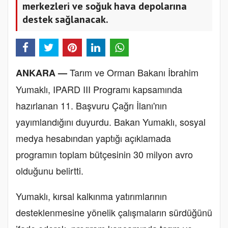
merkezleri ve soğuk hava depolarına
destek sağlanacak.
Tarım ve Orman Bakanı İbrahim
ANKARA —
Yumaklı, IPARD III Programı kapsamında
hazırlanan 11. Başvuru Çağrı İlanı'nın
yayımlandığını duyurdu. Bakan Yumaklı, sosyal
medya hesabından yaptığı açıklamada
programın toplam bütçesinin 30 milyon avro
olduğunu belirtti.
Yumaklı, kırsal kalkınma yatırımlarının
desteklenmesine yönelik çalışmaların sürdüğünü