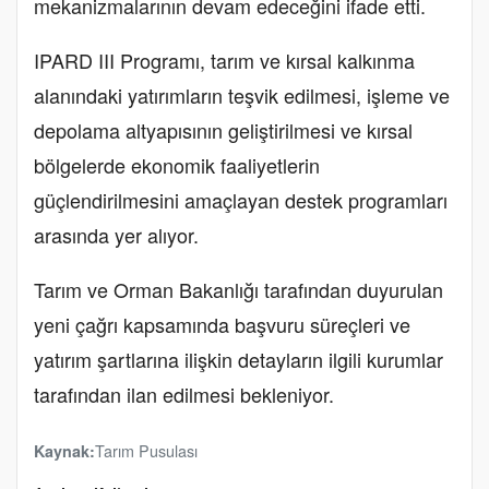
mekanizmalarının devam edeceğini ifade etti.
IPARD III Programı, tarım ve kırsal kalkınma
alanındaki yatırımların teşvik edilmesi, işleme ve
depolama altyapısının geliştirilmesi ve kırsal
bölgelerde ekonomik faaliyetlerin
güçlendirilmesini amaçlayan destek programları
arasında yer alıyor.
Tarım ve Orman Bakanlığı tarafından duyurulan
yeni çağrı kapsamında başvuru süreçleri ve
yatırım şartlarına ilişkin detayların ilgili kurumlar
tarafından ilan edilmesi bekleniyor.
Tarım Pusulası
Kaynak: