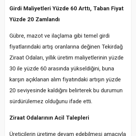
Girdi Maliyetleri Yüzde 60 Arttı, Taban Fiyat
Yüzde 20 Zamlandı
Gübre, mazot ve ilaçlama gibi temel girdi
fiyatlarındaki artış oranlarına değinen Tekirdağ
Ziraat Odaları, yıllık üretim maliyetlerinin yüzde
30 ile yüzde 60 arasında yükseldiğini, buna
karşın açıklanan alım fiyatındaki artışın yüzde
20 seviyesinde kaldığını belirterek bu durumun
sürdürülemez olduğunu ifade etti.
Ziraat Odalarının Acil Talepleri
Üreticilerin üretime devam edebilmesi amacıyla