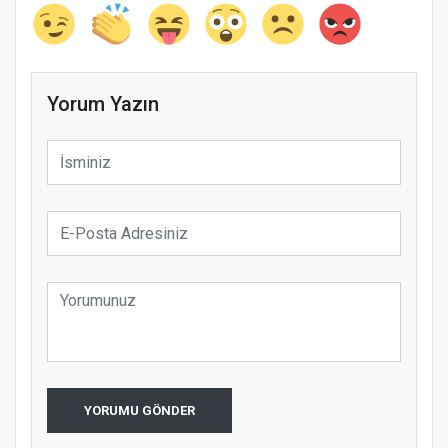
Yorum Yazın
YORUMU GÖNDER