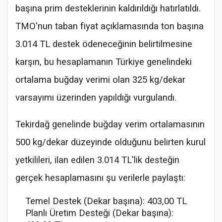
başına prim desteklerinin kaldırıldığı hatırlatıldı.
TMO'nun taban fiyat açıklamasında ton başına
3.014 TL destek ödeneceğinin belirtilmesine
karşın, bu hesaplamanın Türkiye genelindeki
ortalama buğday verimi olan 325 kg/dekar
varsayımı üzerinden yapıldığı vurgulandı.
Tekirdağ genelinde buğday verim ortalamasının
500 kg/dekar düzeyinde olduğunu belirten kurul
yetkilileri, ilan edilen 3.014 TL'lik desteğin
gerçek hesaplamasını şu verilerle paylaştı:
Temel Destek (Dekar başına): 403,00 TL
Planlı Üretim Desteği (Dekar başına):