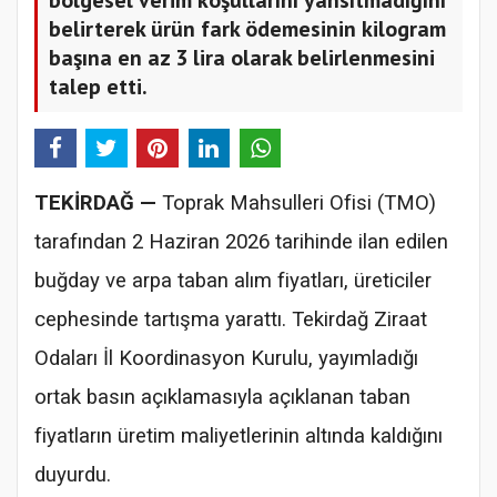
belirterek ürün fark ödemesinin kilogram
başına en az 3 lira olarak belirlenmesini
talep etti.
TEKİRDAĞ —
Toprak Mahsulleri Ofisi (TMO)
tarafından 2 Haziran 2026 tarihinde ilan edilen
buğday ve arpa taban alım fiyatları, üreticiler
cephesinde tartışma yarattı. Tekirdağ Ziraat
Odaları İl Koordinasyon Kurulu, yayımladığı
ortak basın açıklamasıyla açıklanan taban
fiyatların üretim maliyetlerinin altında kaldığını
duyurdu.