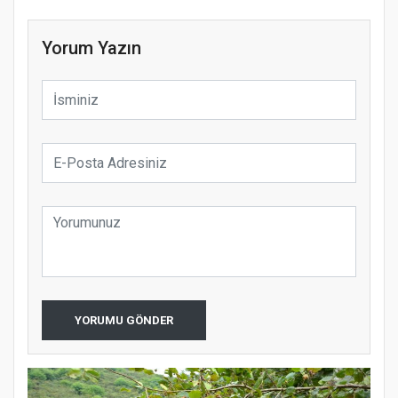
Yorum Yazın
YORUMU GÖNDER