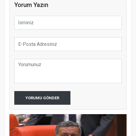
Yorum Yazın
YORUMU GÖNDER