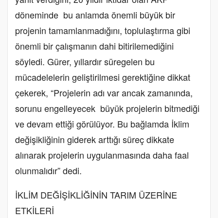
döneminde bu anlamda önemli büyük bir
projenin tamamlanmadığını, toplulaştırma gibi
önemli bir çalışmanın dahi bitirilemediğini
söyledi. Gürer, yıllardır süregelen bu
mücadelelerin geliştirilmesi gerektiğine dikkat
çekerek, “Projelerin adı var ancak zamanında,
sorunu engelleyecek büyük projelerin bitmediği
ve devam ettiği görülüyor. Bu bağlamda İklim
değişikliğinin giderek arttığı süreç dikkate
alınarak projelerin uygulanmasında daha faal
olunmalıdır” dedi.
İKLİM DEĞİŞİKLİĞİNİN TARIM ÜZERİNE
ETKİLERİ