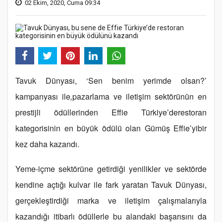
02 Ekim, 2020, Cuma 09:34
Tavuk Dünyası, ‘Sen benim yerimde olsan?’
kampanyası ile
,
pazarlama ve iletişim sektörünün en
prestijli ödüllerinden Effie Türkiye’derestoran
kategorisinin en büyük ödülü olan Gümüş Effie’yibir
kez daha kazandı.
Yeme-içme sektörüne getirdiği yenilikler ve sektörde
kendine açtığı kulvar ile fark yaratan Tavuk Dünyası,
gerçekleştirdiği marka ve iletişim çalışmalarıyla
kazandığı itibarlı ödüllerle bu alandaki başarısını da