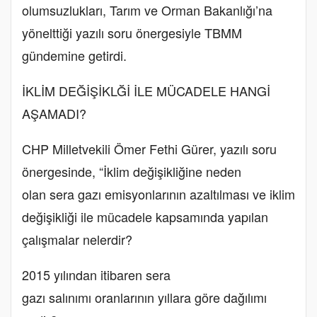
olumsuzlukları, Tarım ve Orman Bakanlığı’na
yönelttiği yazılı soru önergesiyle TBMM
gündemine getirdi.
İKLİM DEĞİŞİKLĞİ İLE MÜCADELE HANGİ
AŞAMADI?
CHP Milletvekili Ömer Fethi Gürer, yazılı soru
önergesinde, “İklim değişikliğine neden
olan sera gazı emisyonlarının azaltılması ve iklim
değişikliği ile mücadele kapsamında yapılan
çalışmalar nelerdir?
2015 yılından itibaren sera
gazı salınımı oranlarının yıllara göre dağılımı