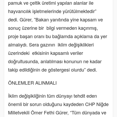
pamuk ve çeltik üretimi yapılan alanlar ile
hayvancılık işletmelerinde yürütülmektedir”
dedi. Gürer, ”Bakan yanıtında yine kapsam ve
sonuç üzerine bir bilgi vermeden kaçınmış,
proje başarı oranı bu bağlamda açıklama da yer
almalıydı. Sera gazının iklim değişiklikleri
üzerindeki etkisinin kapsamlı veriler
doğrultusunda, anlatılması konunun ne kadar
takip edildiğinin de göstergesi olurdu” dedi.
ÖNLEMLER ALINMALI
İklim değişikliğinin tüm dünyayı tehdit eden
önemli bir sorun olduğunu kaydeden CHP Niğde
Milletvekili Ömer Fethi Gürer, “Tüm dünyada ve