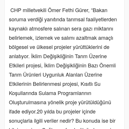
CHP milletvekili Ömer Fethi Gürer, “Bakan
soruma verdiği yanıtında tarımsal faaliyetlerden
kaynaklı atmosfere salınan sera gazı miktarını
belirlemek, izlemek ve salımı azaltmak amaçlı
bölgesel ve ülkesel projeler yürüttüklerini de
anlatıyor. İklim Değişikliğinin Tarım Üzerine
Etkileri projesi, İklim Değişikliğinin Bazı Önemli
Tarım Ürünleri Uygunluk Alanları Üzerine
Etkilerinin Belirlenmesi projesi, Kısıtlı Su
Koşullarında Sulama Programlarının
Oluşturulmasına yönelik proje yürütüldüğünü
ifade ediyor.20 yılda bu projeler içinde
sonuçlarla ilgili veriler nedir? Bu konuda ise bir