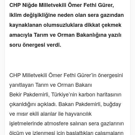
CHP Niğde Milletvekili Ömer Fethi Gürer,
iklim değişikliğine neden olan sera gazından
kaynaklanan olumsuzluklara dikkat çekmek
amacıyla Tarım ve Orman Bakanlığına yazılı
soru önergesi verdi.
CHP Milletvekili Ömer Fethi Gürer’in önergesini
yanıtlayan Tarım ve Orman Bakanı
Bekir Pakdemirli, Türkiye’nin karbon haritasının
çıkarıldığını açıkladı. Bakan Pakdemirli, buğday
ve mısır ekili alanlar ile hayvancılık
işletmelerinde atmosfere salınan sera gazlarının
ölçüm ve izlenmesi için başlattıkları çalışmaların