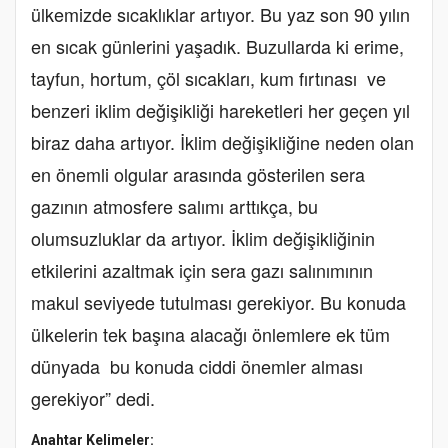
ülkemizde sıcaklıklar artıyor. Bu yaz son 90 yılın
en sıcak günlerini yaşadık. Buzullarda ki erime,
tayfun, hortum, çöl sıcakları, kum fırtınası ve
benzeri iklim değişikliği hareketleri her geçen yıl
biraz daha artıyor. İklim değişikliğine neden olan
en önemli olgular arasında gösterilen sera
gazının atmosfere salımı arttıkça, bu
olumsuzluklar da artıyor. İklim değişikliğinin
etkilerini azaltmak için sera gazı salınımının
makul seviyede tutulması gerekiyor. Bu konuda
ülkelerin tek başına alacağı önlemlere ek tüm
dünyada bu konuda ciddi önemler alması
gerekiyor” dedi.
Anahtar Kelimeler: