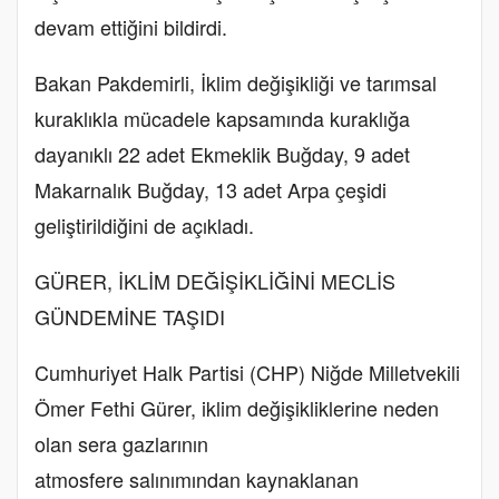
devam ettiğini bildirdi.
Bakan Pakdemirli, İklim değişikliği ve tarımsal
kuraklıkla mücadele kapsamında kuraklığa
dayanıklı 22 adet Ekmeklik Buğday, 9 adet
Makarnalık Buğday, 13 adet Arpa çeşidi
geliştirildiğini de açıkladı.
GÜRER, İKLİM DEĞİŞİKLİĞİNİ MECLİS
GÜNDEMİNE TAŞIDI
Cumhuriyet Halk Partisi (CHP) Niğde Milletvekili
Ömer Fethi Gürer, iklim değişikliklerine neden
olan sera gazlarının
atmosfere salınımından kaynaklanan