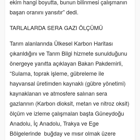
ekim hangi boyutta, bunun bilinmesi çalışmanın
başarı oranını yansıtır” dedi.
TARLALARDA SERA GAZI ÖLÇÜMÜ
Tarım alanlarında Ülkesel Karbon Haritası
çıkarıldığını ve Tarım Bilgi hizmete sunulduğunu
önergeye yanıtta açıklayan Bakan Pakdemirli,
“Sulama, toprak işleme, gübreleme ile
hayvansal üretimden kaynaklı (gübre yönetimi)
kaynaklanan ve atmosfere salınan sera
gazlarının (Karbon dioksit, metan ve nitroz oksit)
ölçüm ve izleme çalışmaları başta Güneydoğu
Anadolu, İç Anadolu, Trakya ve Ege
Bölgelerinde buğday ve mısır olmak üzere