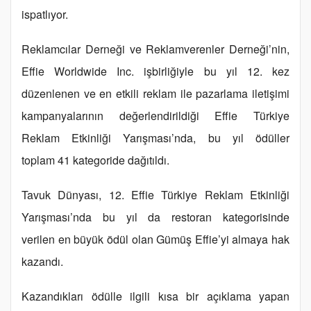
ispatlıyor.
Reklamcılar Derneği ve Reklamverenler Derneği’nin,
Effie Worldwide Inc. işbirliğiyle bu yıl 12. kez
düzenlenen ve en etkili reklam ile pazarlama iletişimi
kampanyalarının değerlendirildiği Effie Türkiye
Reklam Etkinliği Yarışması’nda, bu yıl ödüller
toplam 41 kategoride dağıtıldı.
Tavuk Dünyası, 12. Effie Türkiye Reklam Etkinliği
Yarışması’nda bu yıl da restoran kategorisinde
verilen en büyük ödül olan Gümüş Effie’yi almaya hak
kazandı.
Kazandıkları ödülle ilgili kısa bir açıklama yapan