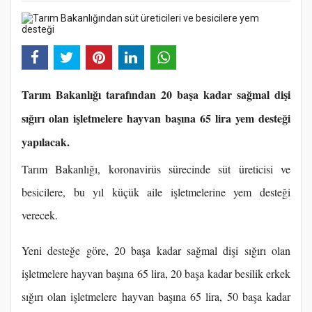
Tarım Bakanlığı tarafından 20 başa kadar sağmal dişi
sığırı olan işletmelere hayvan başına 65 lira yem desteği
yapılacak.
Tarım Bakanlığı, koronavirüs sürecinde süt üreticisi ve
besicilere, bu yıl küçük aile işletmelerine yem desteği
verecek.
Yeni desteğe göre, 20 başa kadar sağmal dişi sığırı olan
işletmelere hayvan başına 65 lira, 20 başa kadar besilik erkek
sığırı olan işletmelere hayvan başına 65 lira, 50 başa kadar