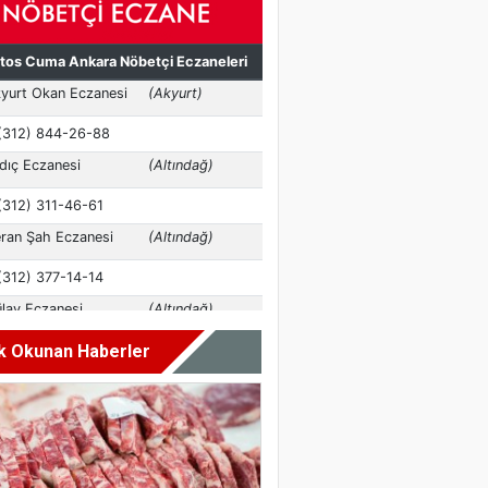
k Okunan Haberler