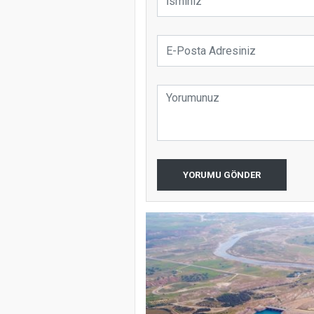
YORUMU GÖNDER