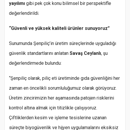
yayılımı
gibi pek çok konu bilimsel bir perspektifle
değerlendirildi.
“Güvenli ve yüksek kaliteli ürünler sunuyoruz”
Sunumunda Şenpiliç’in üretim süreçlerinde uyguladığı
güvenlik standartlarını anlatan
Savaş Ceylanlı
, şu
değerlendirmede bulundu:
“Şenpiliç olarak, piliç eti üretiminde gıda güvenliğini her
zaman en öncelikli sorumluluğumuz olarak görüyoruz.
Üretim zincirimizin her aşamasında patojen risklerini
kontrol altına almak için titizlikle çalışıyoruz.
Çiftliklerden kesim ve işleme tesislerine uzanan
süreçte biyogüvenlik ve hijyen uygulamalarını eksiksiz