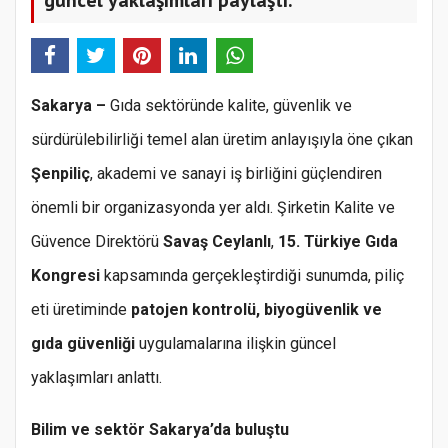
Sakarya –
Gıda sektöründe kalite, güvenlik ve
sürdürülebilirliği temel alan üretim anlayışıyla öne çıkan
Şenpiliç
, akademi ve sanayi iş birliğini güçlendiren
önemli bir organizasyonda yer aldı. Şirketin Kalite ve
Güvence Direktörü
Savaş Ceylanlı
,
15. Türkiye Gıda
Kongresi
kapsamında gerçekleştirdiği sunumda, piliç
eti üretiminde
patojen kontrolü, biyogüvenlik ve
gıda güvenliği
uygulamalarına ilişkin güncel
yaklaşımları anlattı.
Bilim ve sektör Sakarya’da buluştu