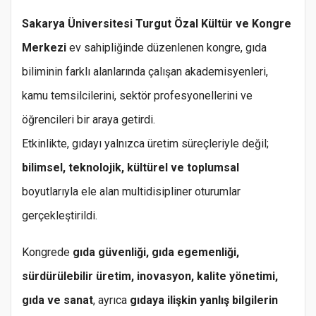
Sakarya Üniversitesi Turgut Özal Kültür ve Kongre
Merkezi
ev sahipliğinde düzenlenen kongre, gıda
biliminin farklı alanlarında çalışan akademisyenleri,
kamu temsilcilerini, sektör profesyonellerini ve
öğrencileri bir araya getirdi.
Etkinlikte, gıdayı yalnızca üretim süreçleriyle değil;
bilimsel, teknolojik, kültürel ve toplumsal
boyutlarıyla ele alan multidisipliner oturumlar
gerçekleştirildi.
Kongrede
gıda güvenliği, gıda egemenliği,
sürdürülebilir üretim, inovasyon, kalite yönetimi,
gıda ve sanat
, ayrıca
gıdaya ilişkin yanlış bilgilerin