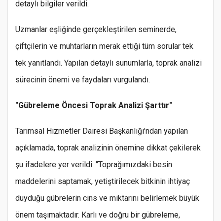
detaylı bilgiler verildi.
Uzmanlar eşliğinde gerçekleştirilen seminerde,
çiftçilerin ve muhtarların merak ettiği tüm sorular tek
tek yanıtlandı. Yapılan detaylı sunumlarla, toprak analizi
sürecinin önemi ve faydaları vurgulandı.
"Gübreleme Öncesi Toprak Analizi Şarttır"
Tarımsal Hizmetler Dairesi Başkanlığı'ndan yapılan
açıklamada, toprak analizinin önemine dikkat çekilerek
şu ifadelere yer verildi: "Toprağımızdaki besin
maddelerini saptamak, yetiştirilecek bitkinin ihtiyaç
duyduğu gübrelerin cins ve miktarını belirlemek büyük
önem taşımaktadır. Karlı ve doğru bir gübreleme,