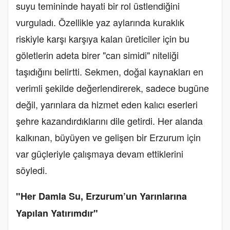
suyu temininde hayati bir rol üstlendiğini
vurguladı. Özellikle yaz aylarında kuraklık
riskiyle karşı karşıya kalan üreticiler için bu
göletlerin adeta birer "can simidi" niteliği
taşıdığını belirtti. Sekmen, doğal kaynakları en
verimli şekilde değerlendirerek, sadece bugüne
değil, yarınlara da hizmet eden kalıcı eserleri
şehre kazandırdıklarını dile getirdi. Her alanda
kalkınan, büyüyen ve gelişen bir Erzurum için
var güçleriyle çalışmaya devam ettiklerini
söyledi.
"Her Damla Su, Erzurum’un Yarınlarına
Yapılan Yatırımdır"