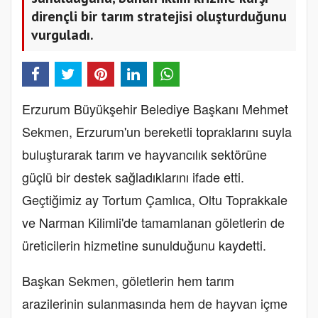
dirençli bir tarım stratejisi oluşturduğunu
vurguladı.
Erzurum Büyükşehir Belediye Başkanı Mehmet
Sekmen, Erzurum'un bereketli topraklarını suyla
buluşturarak tarım ve hayvancılık sektörüne
güçlü bir destek sağladıklarını ifade etti.
Geçtiğimiz ay Tortum Çamlıca, Oltu Toprakkale
ve Narman Kilimli'de tamamlanan göletlerin de
üreticilerin hizmetine sunulduğunu kaydetti.
Başkan Sekmen, göletlerin hem tarım
arazilerinin sulanmasında hem de hayvan içme