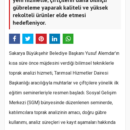
gübreleme yaparak kaliteli ve yüksek
rekolteli ürünler elde etmesi
hedefleniyor.
Sakarya Büyükşehir Belediye Başkanı Yusuf Alemdar'ın
kısa süre önce müjdesini verdiği bilimsel tekniklerle
toprak analizi hizmeti, Tarımsal Hizmetler Dairesi
Başkanlığı aracılığıyla muhtarlar ve çiftçilere yönelik ilk
eğitim seminerleriyle resmen başladı. Sosyal Gelişim
Merkezi (SGM) bünyesinde düzenlenen seminerde,
katılımcılara toprak analizinin amacı, doğru gübre
kullanımı, analiz süreçleri ve kayıt aşamaları hakkında