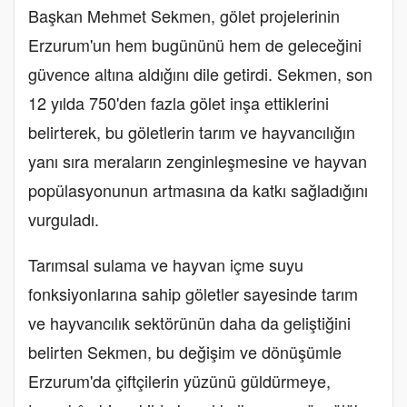
Başkan Mehmet Sekmen, gölet projelerinin
Erzurum'un hem bugününü hem de geleceğini
güvence altına aldığını dile getirdi. Sekmen, son
12 yılda 750'den fazla gölet inşa ettiklerini
belirterek, bu göletlerin tarım ve hayvancılığın
yanı sıra meraların zenginleşmesine ve hayvan
popülasyonunun artmasına da katkı sağladığını
vurguladı.
Tarımsal sulama ve hayvan içme suyu
fonksiyonlarına sahip göletler sayesinde tarım
ve hayvancılık sektörünün daha da geliştiğini
belirten Sekmen, bu değişim ve dönüşümle
Erzurum'da çiftçilerin yüzünü güldürmeye,