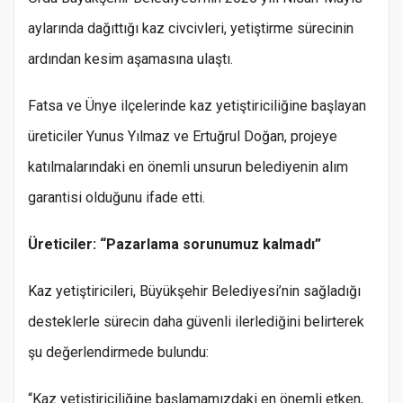
aylarında dağıttığı kaz civcivleri, yetiştirme sürecinin
ardından kesim aşamasına ulaştı.
Fatsa ve Ünye ilçelerinde kaz yetiştiriciliğine başlayan
üreticiler Yunus Yılmaz ve Ertuğrul Doğan, projeye
katılmalarındaki en önemli unsurun belediyenin alım
garantisi olduğunu ifade etti.
Üreticiler: “Pazarlama sorunumuz kalmadı”
Kaz yetiştiricileri, Büyükşehir Belediyesi’nin sağladığı
desteklerle sürecin daha güvenli ilerlediğini belirterek
şu değerlendirmede bulundu:
“Kaz yetiştiriciliğine başlamamızdaki en önemli etken,