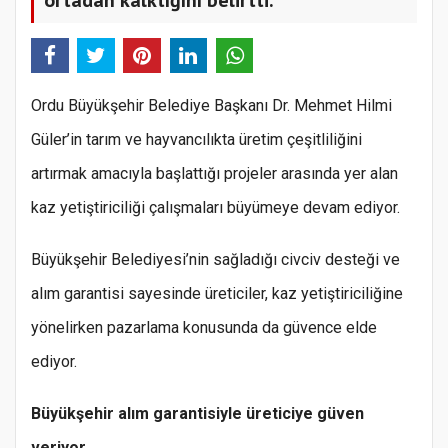
Ordu Büyükşehir Belediye Başkanı Dr. Mehmet Hilmi
Güler’in tarım ve hayvancılıkta üretim çeşitliliğini
artırmak amacıyla başlattığı projeler arasında yer alan
kaz yetiştiriciliği çalışmaları büyümeye devam ediyor.
Büyükşehir Belediyesi’nin sağladığı civciv desteği ve
alım garantisi sayesinde üreticiler, kaz yetiştiriciliğine
yönelirken pazarlama konusunda da güvence elde
ediyor.
Büyükşehir alım garantisiyle üreticiye güven
veriyor