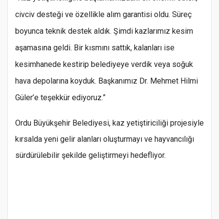
civciv desteği ve özellikle alım garantisi oldu. Süreç
boyunca teknik destek aldık. Şimdi kazlarımız kesim
aşamasına geldi. Bir kısmını sattık, kalanları ise
kesimhanede kestirip belediyeye verdik veya soğuk
hava depolarına koyduk. Başkanımız Dr. Mehmet Hilmi
Güler’e teşekkür ediyoruz.”
Ordu Büyükşehir Belediyesi, kaz yetiştiriciliği projesiyle
kırsalda yeni gelir alanları oluşturmayı ve hayvancılığı
sürdürülebilir şekilde geliştirmeyi hedefliyor.