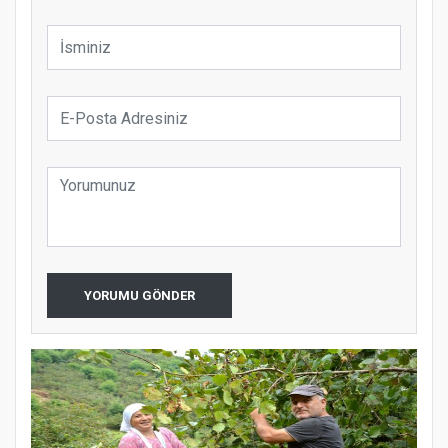
YORUMU GÖNDER