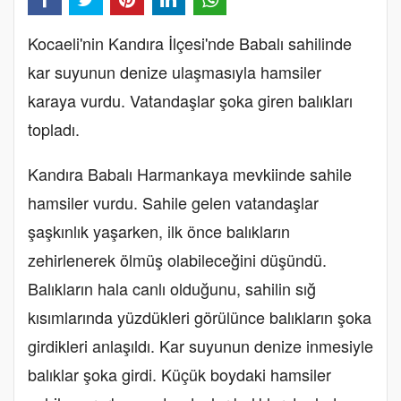
Kocaeli'nin Kandıra İlçesi'nde Babalı sahilinde
kar suyunun denize ulaşmasıyla hamsiler
karaya vurdu. Vatandaşlar şoka giren balıkları
topladı.
Kandıra Babalı Harmankaya mevkiinde sahile
hamsiler vurdu. Sahile gelen vatandaşlar
şaşkınlık yaşarken, ilk önce balıkların
zehirlenerek ölmüş olabileceğini düşündü.
Balıkların hala canlı olduğunu, sahilin sığ
kısımlarında yüzdükleri görülünce balıkların şoka
girdikleri anlaşıldı. Kar suyunun denize inmesiyle
balıklar şoka girdi. Küçük boydaki hamsiler