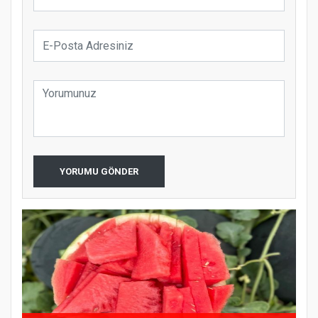
YORUMU GÖNDER