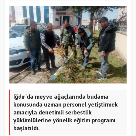
Iğdır'da meyve ağaçlarında budama
konusunda uzman personel yetiştirmek
amacıyla denetimli serbestlik
yükümlülerine yönelik eğitim programı
başlatıldı.