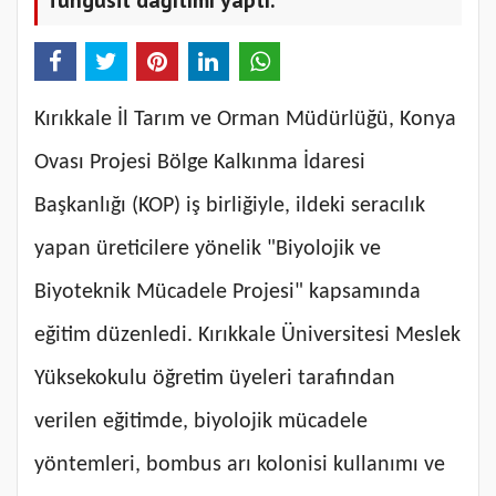
Kırıkkale İl Tarım ve Orman Müdürlüğü, Konya
Ovası Projesi Bölge Kalkınma İdaresi
Başkanlığı (KOP) iş birliğiyle, ildeki seracılık
yapan üreticilere yönelik "Biyolojik ve
Biyoteknik Mücadele Projesi" kapsamında
eğitim düzenledi. Kırıkkale Üniversitesi Meslek
Yüksekokulu öğretim üyeleri tarafından
verilen eğitimde, biyolojik mücadele
yöntemleri, bombus arı kolonisi kullanımı ve