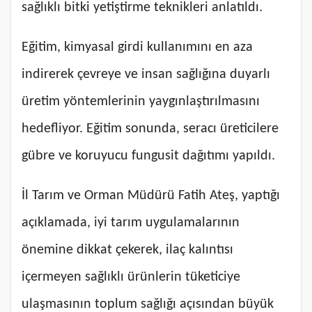
sağlıklı bitki yetiştirme teknikleri anlatıldı.
Eğitim, kimyasal girdi kullanımını en aza
indirerek çevreye ve insan sağlığına duyarlı
üretim yöntemlerinin yaygınlaştırılmasını
hedefliyor. Eğitim sonunda, seracı üreticilere
gübre ve koruyucu fungusit dağıtımı yapıldı.
İl Tarım ve Orman Müdürü Fatih Ateş, yaptığı
açıklamada, iyi tarım uygulamalarının
önemine dikkat çekerek, ilaç kalıntısı
içermeyen sağlıklı ürünlerin tüketiciye
ulaşmasının toplum sağlığı açısından büyük