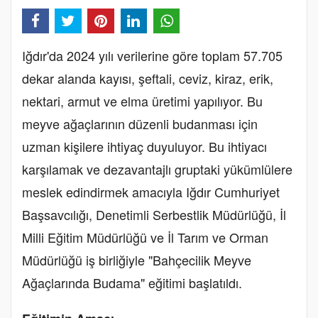
Iğdır'da 2024 yılı verilerine göre toplam 57.705
dekar alanda kayısı, şeftali, ceviz, kiraz, erik,
nektari, armut ve elma üretimi yapılıyor. Bu
meyve ağaçlarının düzenli budanması için
uzman kişilere ihtiyaç duyuluyor. Bu ihtiyacı
karşılamak ve dezavantajlı gruptaki yükümlülere
meslek edindirmek amacıyla Iğdır Cumhuriyet
Başsavcılığı, Denetimli Serbestlik Müdürlüğü, İl
Milli Eğitim Müdürlüğü ve İl Tarım ve Orman
Müdürlüğü iş birliğiyle "Bahçecilik Meyve
Ağaçlarında Budama" eğitimi başlatıldı.