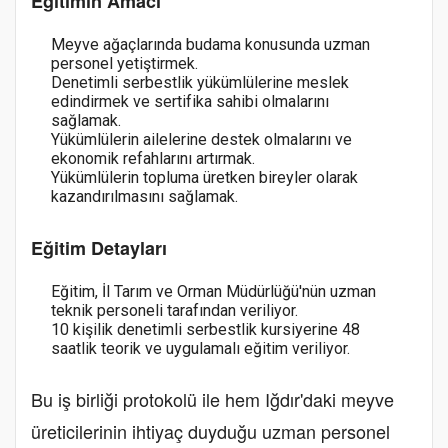
Eğitimin Amacı
Meyve ağaçlarında budama konusunda uzman
personel yetiştirmek.
Denetimli serbestlik yükümlülerine meslek
edindirmek ve sertifika sahibi olmalarını
sağlamak.
Yükümlülerin ailelerine destek olmalarını ve
ekonomik refahlarını artırmak.
Yükümlülerin topluma üretken bireyler olarak
kazandırılmasını sağlamak.
Eğitim Detayları
Eğitim, İl Tarım ve Orman Müdürlüğü'nün uzman
teknik personeli tarafından veriliyor.
10 kişilik denetimli serbestlik kursiyerine 48
saatlik teorik ve uygulamalı eğitim veriliyor.
Bu iş birliği protokolü ile hem Iğdır'daki meyve
üreticilerinin ihtiyaç duyduğu uzman personel