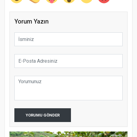
Yorum Yazın
YORUMU GÖNDER