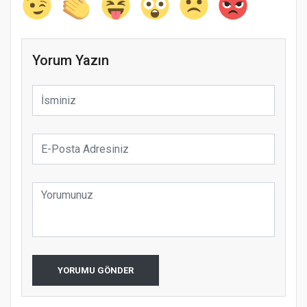
Yorum Yazın
YORUMU GÖNDER