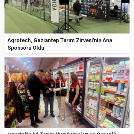
Agrotech, Gaziantep Tarım Zirvesi'nin Ana
Sponsoru Oldu