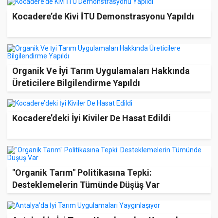
Kocadere’de Kivi İTU Demonstrasyonu Yapıldı
Organik Ve İyi Tarım Uygulamaları Hakkında
Üreticilere Bilgilendirme Yapıldı
Kocadere’deki İyi Kiviler De Hasat Edildi
"Organik Tarım" Politikasına Tepki:
Desteklemelerin Tümünde Düşüş Var