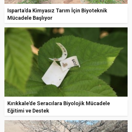
Isparta'da Kimyasız Tarım İçin Biyoteknik
Mücadele Başlıyor
Kırıkkale'de Seracılara Biyolojik Mücadele
Eğitimi ve Destek