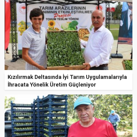
Kızılırmak Deltasında İyi Tarım Uygulamalarıyla
İhracata Yönelik Üretim Güçleniyor