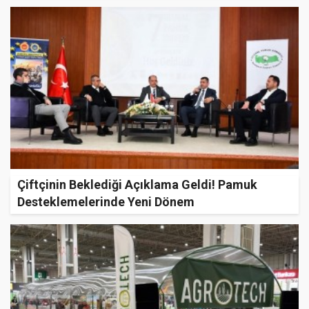
Çiftçinin Beklediği Açıklama Geldi! Pamuk
Desteklemelerinde Yeni Dönem