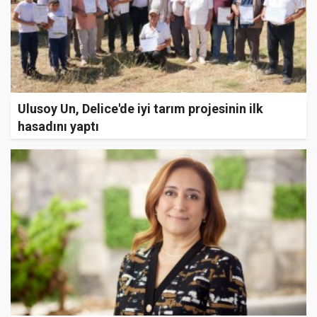
Ulusoy Un, Delice'de iyi tarım projesinin ilk
hasadını yaptı