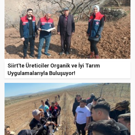
Siirt'te Üreticiler Organik ve İyi Tarım
Uygulamalarıyla Buluşuyor!