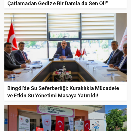
Çatlamadan Gediz'e Bir Damla da Sen Ol!"
Bingöl'de Su Seferberliği: Kuraklıkla Mücadele
ve Etkin Su Yönetimi Masaya Yatırıldı!