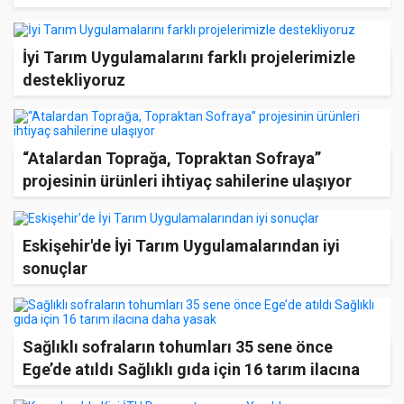
İyi Tarım Uygulamalarını farklı projelerimizle
destekliyoruz
“Atalardan Toprağa, Topraktan Sofraya”
projesinin ürünleri ihtiyaç sahilerine ulaşıyor
Eskişehir'de İyi Tarım Uygulamalarından iyi
sonuçlar
Sağlıklı sofraların tohumları 35 sene önce
Ege’de atıldı Sağlıklı gıda için 16 tarım ilacına
daha yasak