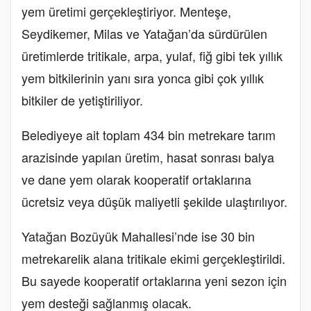
yem üretimi gerçekleştiriyor. Menteşe,
Seydikemer, Milas ve Yatağan’da sürdürülen
üretimlerde tritikale, arpa, yulaf, fiğ gibi tek yıllık
yem bitkilerinin yanı sıra yonca gibi çok yıllık
bitkiler de yetiştiriliyor.
Belediyeye ait toplam 434 bin metrekare tarım
arazisinde yapılan üretim, hasat sonrası balya
ve dane yem olarak kooperatif ortaklarına
ücretsiz veya düşük maliyetli şekilde ulaştırılıyor.
Yatağan Bozüyük Mahallesi’nde ise 30 bin
metrekarelik alana tritikale ekimi gerçekleştirildi.
Bu sayede kooperatif ortaklarına yeni sezon için
yem desteği sağlanmış olacak.