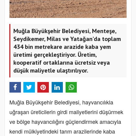
Muğla Büyükşehir Belediyesi, Menteşe,
Seydikemer, Milas ve Yatağan’da toplam
434 bin metrekare arazide kaba yem
üretimi gerçekleştiriyor. Üretim,
kooperatif ortaklarına ücretsiz veya
düşük maliyetle ulaştırılıyor.
Muğla Büyükşehir Belediyesi, hayvancılıkla
uğraşan üreticilerin girdi maliyetlerini düşürmek
ve bölge hayvancılığını güçlendirmek amacıyla
kendi mülkiyetindeki tarım arazilerinde kaba