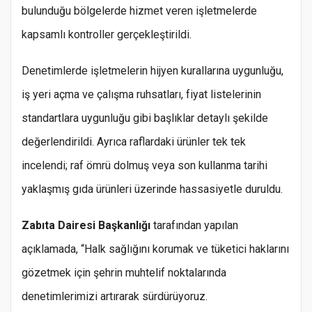
bulunduğu bölgelerde hizmet veren işletmelerde
kapsamlı kontroller gerçekleştirildi.
Denetimlerde işletmelerin hijyen kurallarına uygunluğu,
iş yeri açma ve çalışma ruhsatları, fiyat listelerinin
standartlara uygunluğu gibi başlıklar detaylı şekilde
değerlendirildi. Ayrıca raflardaki ürünler tek tek
incelendi; raf ömrü dolmuş veya son kullanma tarihi
yaklaşmış gıda ürünleri üzerinde hassasiyetle duruldu.
Zabıta Dairesi Başkanlığı
tarafından yapılan
açıklamada, “Halk sağlığını korumak ve tüketici haklarını
gözetmek için şehrin muhtelif noktalarında
denetimlerimizi artırarak sürdürüyoruz.