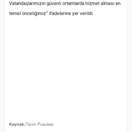
Vatandaşlarımızın güvenli ortamlarda hizmet alması en
temel önceliğimiz” ifadelerine yer verildi.
Tarım Pusulası
Kaynak: