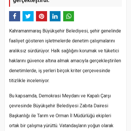
Kahramanmaraş Büyükşehir Belediyesi, şehir genelinde
faaliyet gösteren işletmelerde denetim çalışmalarını
aralıksız sürdürüyor. Halk sağlığını korumak ve tüketici
haklarını güvence altına almak amacıyla gerçekleştirilen
denetimlerde, iş yerleri birçok kriter çerçevesinde
titizlikle inceleniyor.
Bu kapsamda, Demokrasi Meydanı ve Kapalı Çarşı
çevresinde Büyükşehir Belediyesi Zabıta Dairesi
Başkanlığı ile Tarım ve Orman İl Müdürlüğü ekipleri
ortak bir çalışma yürüttü. Vatandaşların yoğun olarak