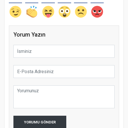
Yorum Yazın
YORUMU GÖNDER