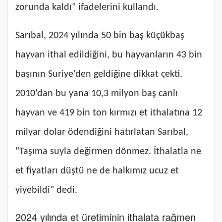
zorunda kaldı" ifadelerini kullandı.
Sarıbal, 2024 yılında 50 bin baş küçükbaş
hayvan ithal edildiğini, bu hayvanların 43 bin
başının Suriye'den geldiğine dikkat çekti.
2010'dan bu yana 10,3 milyon baş canlı
hayvan ve 419 bin ton kırmızı et ithalatına 12
milyar dolar ödendiğini hatırlatan Sarıbal,
"Taşıma suyla değirmen dönmez. İthalatla ne
et fiyatları düştü ne de halkımız ucuz et
yiyebildi" dedi.
2024 yılında et üretiminin ithalata rağmen