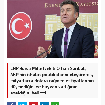
CHP Bursa Milletvekili Orhan Sarıbal,
AKP'nin ithalat politikalarını eleştirerek,
milyarlarca dolara rağmen et fiyatlarının
düşmediğini ve hayvan varlığının
azaldığını belirtti.