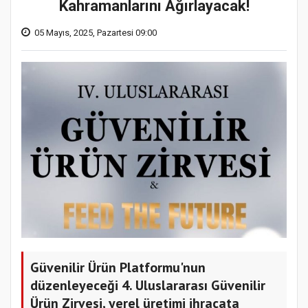
Kahramanlarını Ağırlayacak!
05 Mayıs, 2025, Pazartesi 09:00
Güvenilir Ürün Platformu'nun
düzenleyeceği 4. Uluslararası Güvenilir
Ürün Zirvesi, yerel üretimi ihracata