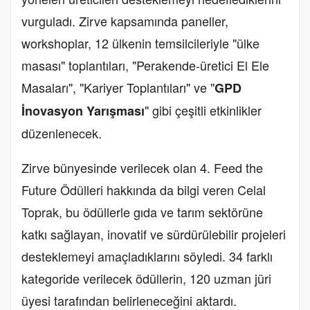
vurguladı. Zirve kapsamında paneller,
workshoplar, 12 ülkenin temsilcileriyle "ülke
masası" toplantıları, "Perakende-üretici El Ele
Masaları", "Kariyer Toplantıları" ve "
GPD
" gibi çeşitli etkinlikler
İnovasyon Yarışması
düzenlenecek.
Zirve bünyesinde verilecek olan 4. Feed the
Future Ödülleri hakkında da bilgi veren Celal
Toprak, bu ödüllerle gıda ve tarım sektörüne
katkı sağlayan, inovatif ve sürdürülebilir projeleri
desteklemeyi amaçladıklarını söyledi. 34 farklı
kategoride verilecek ödüllerin, 120 uzman jüri
üyesi tarafından belirleneceğini aktardı.