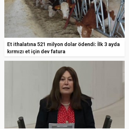
Et ithalatına 521 milyon dolar ödendi: İlk 3 ayda
kırmızı et için dev fatura