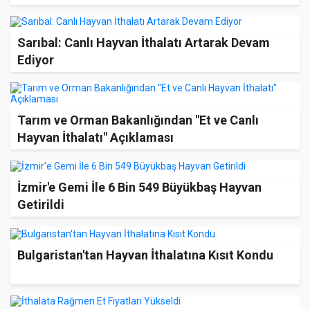
Sarıbal: Canlı Hayvan İthalatı Artarak Devam
Ediyor
Tarım ve Orman Bakanlığından "Et ve Canlı
Hayvan İthalatı" Açıklaması
İzmir'e Gemi İle 6 Bin 549 Büyükbaş Hayvan
Getirildi
Bulgaristan'tan Hayvan İthalatına Kısıt Kondu