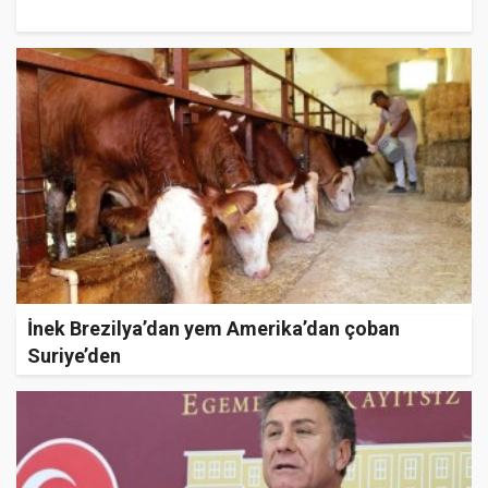
İnek Brezilya’dan yem Amerika’dan çoban
Suriye’den