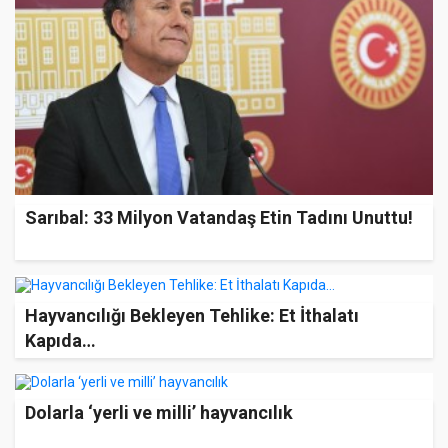
Sarıbal: 33 Milyon Vatandaş Etin Tadını Unuttu!
Hayvancılığı Bekleyen Tehlike: Et İthalatı
Kapıda…
Dolarla ‘yerli ve milli’ hayvancılık