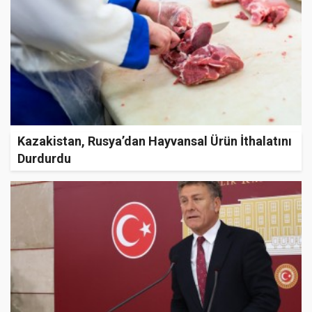
Kazakistan, Rusya’dan Hayvansal Ürün İthalatını
Durdurdu