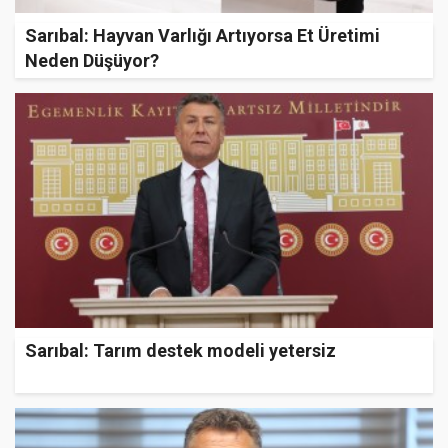
Sarıbal: Hayvan Varlığı Artıyorsa Et Üretimi
Neden Düşüyor?
Sarıbal: Tarım destek modeli yetersiz