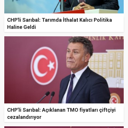
CHP'li Sarıbal: Tarımda İthalat Kalıcı Politika
Haline Geldi
CHP’li Sarıbal: Açıklanan TMO fiyatları çiftçiyi
cezalandırıyor