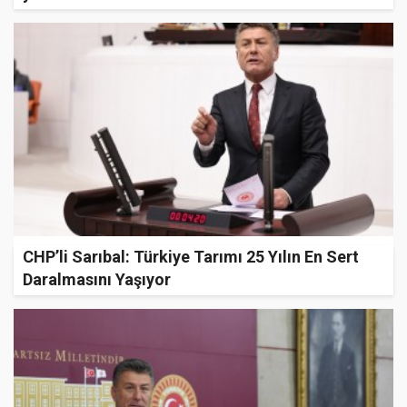
CHP’li Sarıbal: Türkiye Tarımı 25 Yılın En Sert
Daralmasını Yaşıyor