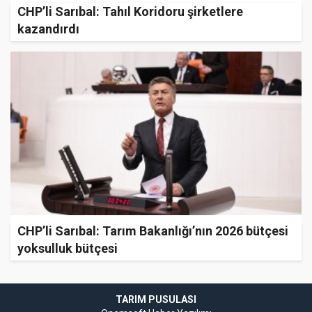
CHP’li Sarıbal: Tahıl Koridoru şirketlere
kazandırdı
CHP’li Sarıbal: Tarım Bakanlığı’nın 2026 bütçesi
yoksulluk bütçesi
TARIM PUSULASI