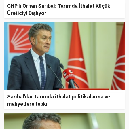
CHP'li Orhan Sarıbal: Tarımda İthalat Küçük
Üreticiyi Dışlıyor
Sarıbal'dan tarımda ithalat politikalarına ve
maliyetlere tepki