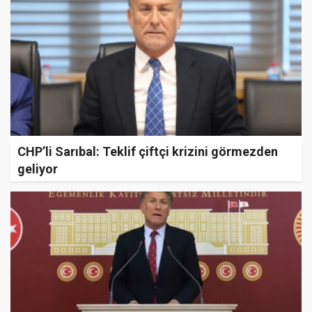
CHP’li Sarıbal: Teklif çiftçi krizini görmezden
geliyor