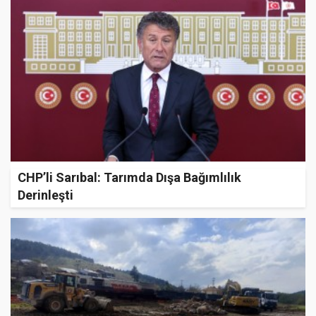
CHP’li Sarıbal: Tarımda Dışa Bağımlılık
Derinleşti