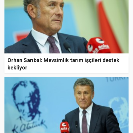
Orhan Sarıbal: Mevsimlik tarım işçileri destek
bekliyor