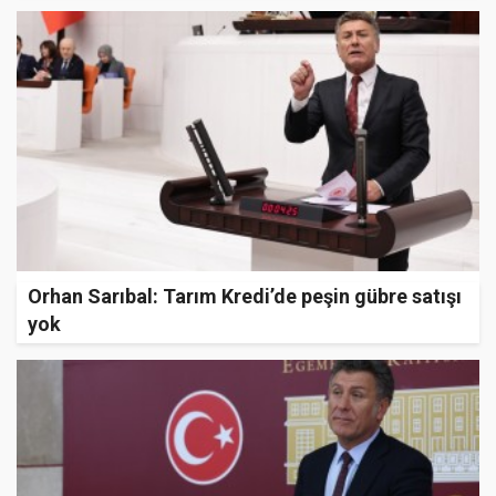
Orhan Sarıbal: Tarım Kredi’de peşin gübre satışı
yok