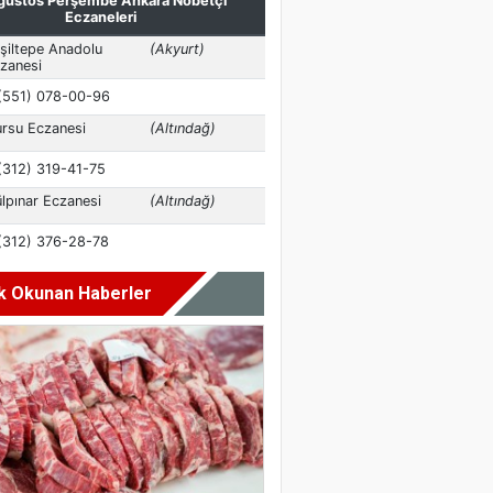
k Okunan Haberler