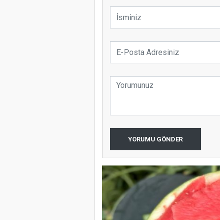
YORUMU GÖNDER