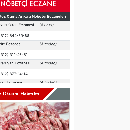
k Okunan Haberler