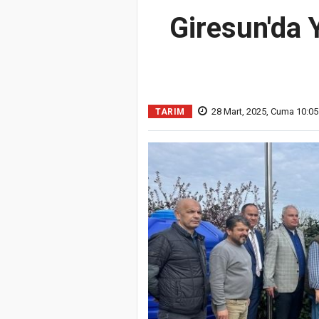
Giresun'da 
28 Mart, 2025, Cuma 10:05
TARIM