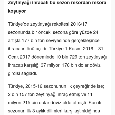
Zeytinyağı ihracatı bu sezon rekordan rekora
koşuyor
Türkiye’de zeytinyağı rekoltesi 2016/17
sezonunda bir önceki sezona göre yüzde 24
artışla 177 bin ton seviyesinde gerçekleşince
ihracatın önü açıldı. Türkiye 1 Kasım 2016 – 31
Ocak 2017 döneminde 10 bin 729 ton zeytinyağı
ihracatı karşılığı 37 milyon 176 bin dolar döviz
girdisi sağladı.
Türkiye, 2015-16 sezonunun ilk çeyreğinde ise;
2 bin 157 ton zeytinyağı ihraç etmiş ve 11
milyon 215 bin dolar döviz elde etmişti. Son iki
sezonun ilk 3 aylık dilimleri karşılaştırıldığında