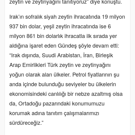
zeytin ve zeytinyağını tanıtıyoruz” diye konuştu.
Irak’ın sofralık siyah zeytin ihracatında 19 milyon
937 bin dolar, yeşil zeytin ihracatında ise 6
milyon 861 bin dolarlık ihracatla ilk sırada yer
aldığına işaret eden Gündeş şöyle devam etti:
“Irak dışında, Suudi Arabistan, İran, Birleşik
Arap Emirlikleri Türk zeytin ve zeytinyağını
yoğun olarak alan ülkeler. Petrol fiyatlarının şu
anda içinde bulunduğu seviyeler bu ülkelerin
ekonomisindeki canlılığı bir nebze azaltmış olsa
da, Ortadoğu pazarındaki konumumuzu
korumak adına tanıtım çalışmalarımızı
sürdüreceğiz.”