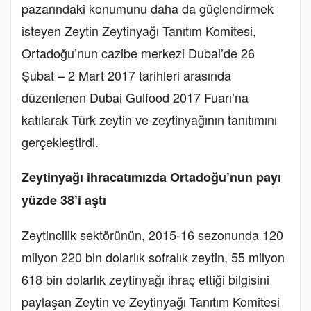
pazarındaki konumunu daha da güçlendirmek
isteyen Zeytin Zeytinyağı Tanıtım Komitesi,
Ortadoğu’nun cazibe merkezi Dubai’de 26
Şubat – 2 Mart 2017 tarihleri arasında
düzenlenen Dubai Gulfood 2017 Fuarı’na
katılarak Türk zeytin ve zeytinyağının tanıtımını
gerçekleştirdi.
Zeytinyağı ihracatımızda Ortadoğu’nun payı
yüzde 38’i aştı
Zeytincilik sektörünün, 2015-16 sezonunda 120
milyon 220 bin dolarlık sofralık zeytin, 55 milyon
618 bin dolarlık zeytinyağı ihraç ettiği bilgisini
paylaşan Zeytin ve Zeytinyağı Tanıtım Komitesi