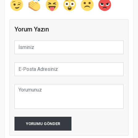
Yorum Yazın
YORUMU GÖNDER