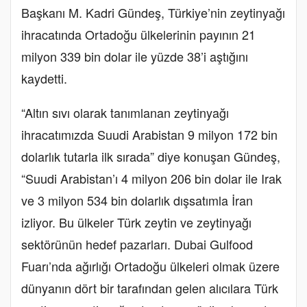
Başkanı M. Kadri Gündeş, Türkiye’nin zeytinyağı
ihracatında Ortadoğu ülkelerinin payının 21
milyon 339 bin dolar ile yüzde 38’i aştığını
kaydetti.
“Altın sıvı olarak tanımlanan zeytinyağı
ihracatımızda Suudi Arabistan 9 milyon 172 bin
dolarlık tutarla ilk sırada” diye konuşan Gündeş,
“Suudi Arabistan’ı 4 milyon 206 bin dolar ile Irak
ve 3 milyon 534 bin dolarlık dışsatımla İran
izliyor. Bu ülkeler Türk zeytin ve zeytinyağı
sektörünün hedef pazarları. Dubai Gulfood
Fuarı’nda ağırlığı Ortadoğu ülkeleri olmak üzere
dünyanın dört bir tarafından gelen alıcılara Türk