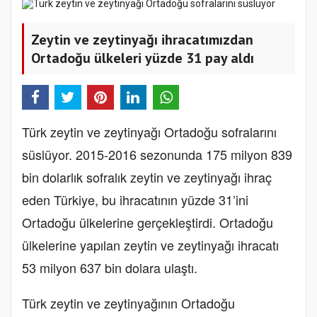
Zeytin ve zeytinyağı ihracatımızdan
Ortadoğu ülkeleri yüzde 31 pay aldı
Türk zeytin ve zeytinyağı Ortadoğu sofralarını
süslüyor. 2015-2016 sezonunda 175 milyon 839
bin dolarlık sofralık zeytin ve zeytinyağı ihraç
eden Türkiye, bu ihracatının yüzde 31’ini
Ortadoğu ülkelerine gerçekleştirdi. Ortadoğu
ülkelerine yapılan zeytin ve zeytinyağı ihracatı
53 milyon 637 bin dolara ulaştı.
Türk zeytin ve zeytinyağının Ortadoğu