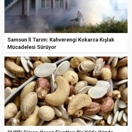
Samsun İl Tarım: Kahverengi Kokarca Kışlak
Mücadelesi Sürüyor