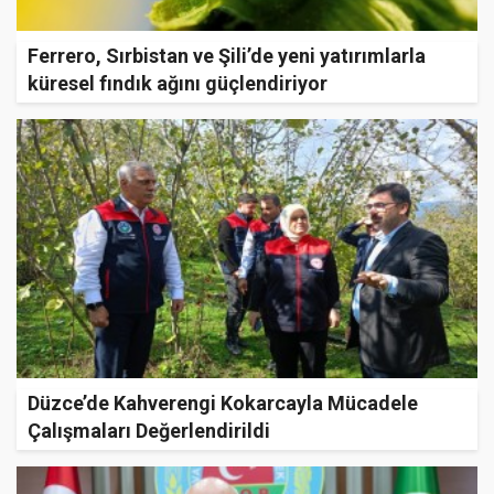
Ferrero, Sırbistan ve Şili’de yeni yatırımlarla
küresel fındık ağını güçlendiriyor
Düzce’de Kahverengi Kokarcayla Mücadele
Çalışmaları Değerlendirildi