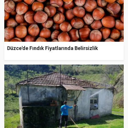
Düzce'de Fındık Fiyatlarında Belirsizlik