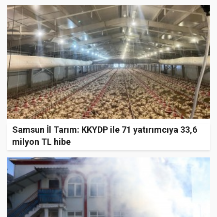
Samsun İl Tarım: KKYDP ile 71 yatırımcıya 33,6
milyon TL hibe