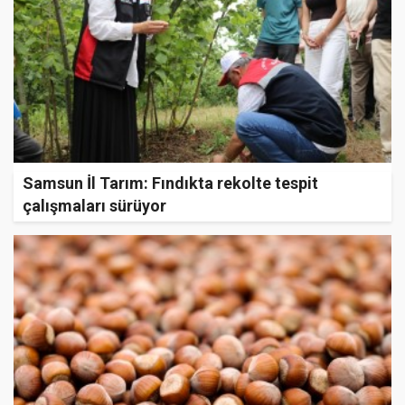
Samsun İl Tarım: Fındıkta rekolte tespit
çalışmaları sürüyor