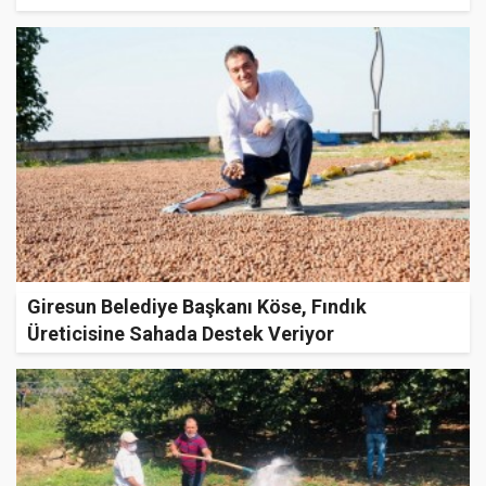
Giresun Belediye Başkanı Köse, Fındık
Üreticisine Sahada Destek Veriyor