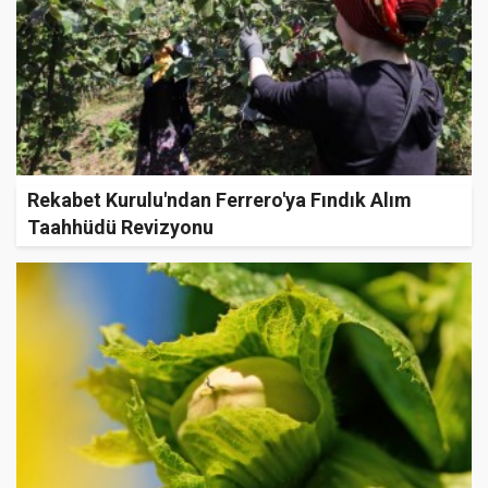
Rekabet Kurulu'ndan Ferrero'ya Fındık Alım
Taahhüdü Revizyonu