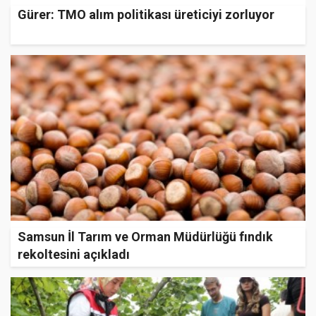
Gürer: TMO alım politikası üreticiyi zorluyor
Samsun İl Tarım ve Orman Müdürlüğü fındık
rekoltesini açıkladı