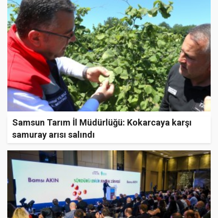
Samsun Tarım İl Müdürlüğü: Kokarcaya karşı
samuray arısı salındı