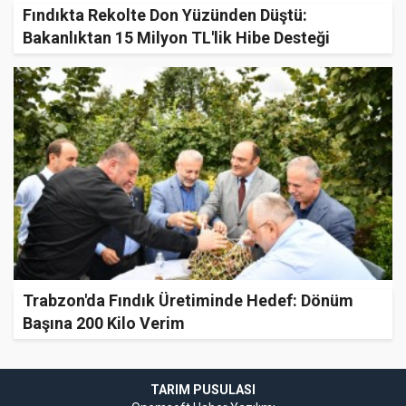
Fındıkta Rekolte Don Yüzünden Düştü:
Bakanlıktan 15 Milyon TL'lik Hibe Desteği
Trabzon'da Fındık Üretiminde Hedef: Dönüm
Başına 200 Kilo Verim
TARIM PUSULASI