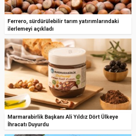
Ferrero, sürdürülebilir tarım yatırımlarındaki
ilerlemeyi açıkladı
Marmarabirlik Başkanı Ali Yıldız Dört Ülkeye
İhracatı Duyurdu