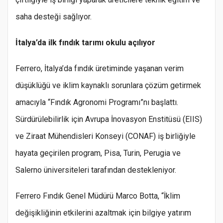
saha desteği sağlıyor.
İtalya’da ilk fındık tarımı okulu açılıyor
Ferrero, İtalya’da fındık üretiminde yaşanan verim
düşüklüğü ve iklim kaynaklı sorunlara çözüm getirmek
amacıyla “Fındık Agronomi Programı”nı başlattı.
Sürdürülebilirlik için Avrupa İnovasyon Enstitüsü (EIIS)
ve Ziraat Mühendisleri Konseyi (CONAF) iş birliğiyle
hayata geçirilen program, Pisa, Turin, Perugia ve
Salerno üniversiteleri tarafından destekleniyor.
Ferrero Fındık Genel Müdürü Marco Botta, “İklim
değişikliğinin etkilerini azaltmak için bilgiye yatırım