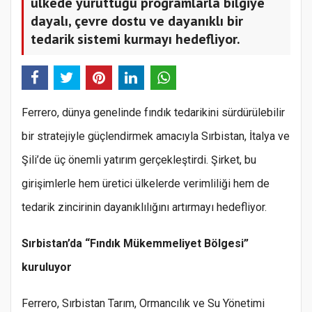
ülkede yürüttüğü programlarla bilgiye
dayalı, çevre dostu ve dayanıklı bir
tedarik sistemi kurmayı hedefliyor.
Ferrero, dünya genelinde fındık tedarikini sürdürülebilir
bir stratejiyle güçlendirmek amacıyla Sırbistan, İtalya ve
Şili’de üç önemli yatırım gerçekleştirdi. Şirket, bu
girişimlerle hem üretici ülkelerde verimliliği hem de
tedarik zincirinin dayanıklılığını artırmayı hedefliyor.
Sırbistan’da “Fındık Mükemmeliyet Bölgesi”
kuruluyor
Ferrero, Sırbistan Tarım, Ormancılık ve Su Yönetimi