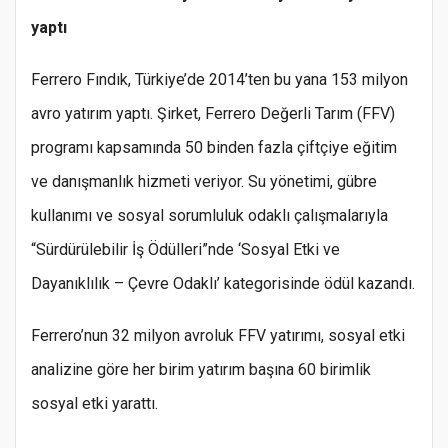
yaptı
Ferrero Fındık, Türkiye’de 2014’ten bu yana 153 milyon
avro yatırım yaptı. Şirket, Ferrero Değerli Tarım (FFV)
programı kapsamında 50 binden fazla çiftçiye eğitim
ve danışmanlık hizmeti veriyor. Su yönetimi, gübre
kullanımı ve sosyal sorumluluk odaklı çalışmalarıyla
“Sürdürülebilir İş Ödülleri”nde ‘Sosyal Etki ve
Dayanıklılık – Çevre Odaklı’ kategorisinde ödül kazandı.
Ferrero’nun 32 milyon avroluk FFV yatırımı, sosyal etki
analizine göre her birim yatırım başına 60 birimlik
sosyal etki yarattı.