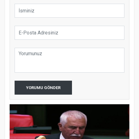
YORUMU GÖNDER