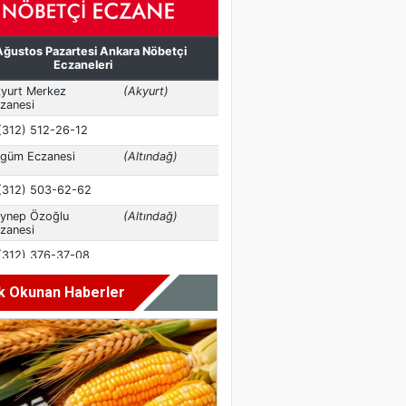
k Okunan Haberler