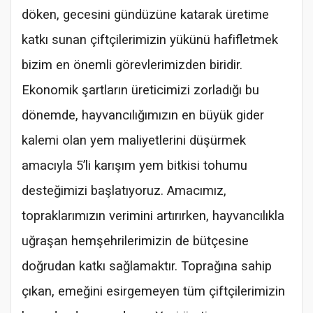
döken, gecesini gündüzüne katarak üretime
katkı sunan çiftçilerimizin yükünü hafifletmek
bizim en önemli görevlerimizden biridir.
Ekonomik şartların üreticimizi zorladığı bu
dönemde, hayvancılığımızın en büyük gider
kalemi olan yem maliyetlerini düşürmek
amacıyla 5’li karışım yem bitkisi tohumu
desteğimizi başlatıyoruz. Amacımız,
topraklarımızın verimini artırırken, hayvancılıkla
uğraşan hemşehrilerimizin de bütçesine
doğrudan katkı sağlamaktır. Toprağına sahip
çıkan, emeğini esirgemeyen tüm çiftçilerimizin