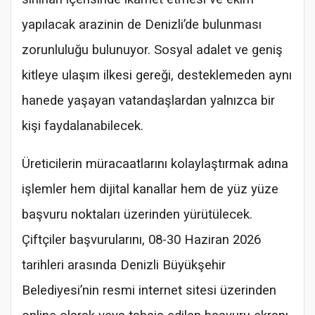
yapılacak arazinin de Denizli’de bulunması
zorunluluğu bulunuyor. Sosyal adalet ve geniş
kitleye ulaşım ilkesi gereği, desteklemeden aynı
hanede yaşayan vatandaşlardan yalnızca bir
kişi faydalanabilecek.
Üreticilerin müracaatlarını kolaylaştırmak adına
işlemler hem dijital kanallar hem de yüz yüze
başvuru noktaları üzerinden yürütülecek.
Çiftçiler başvurularını, 08-30 Haziran 2026
tarihleri arasında Denizli Büyükşehir
Belediyesi’nin resmi internet sitesi üzerinden