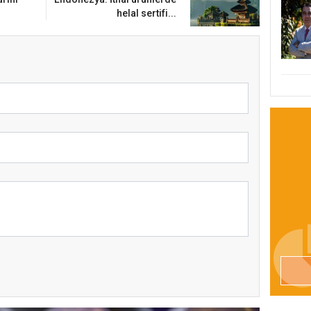
helal sertifi...