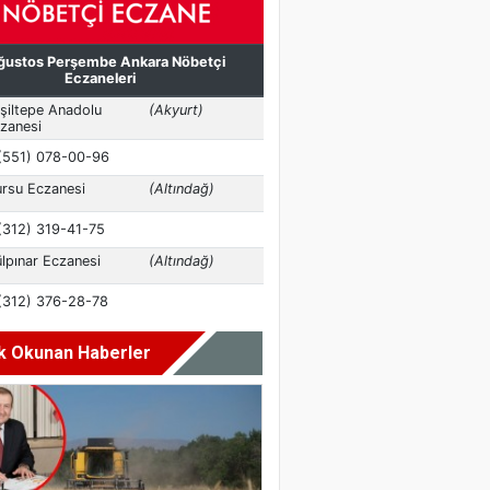
k Okunan Haberler