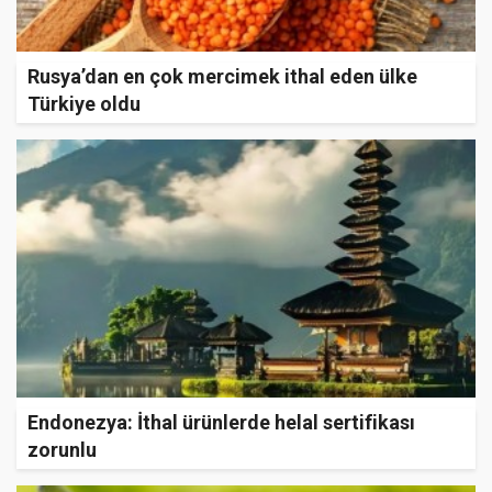
Rusya’dan en çok mercimek ithal eden ülke
Türkiye oldu
Endonezya: İthal ürünlerde helal sertifikası
zorunlu