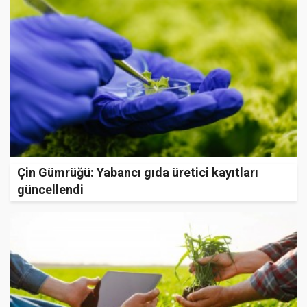
Çin Gümrüğü: Yabancı gıda üretici kayıtları
güncellendi