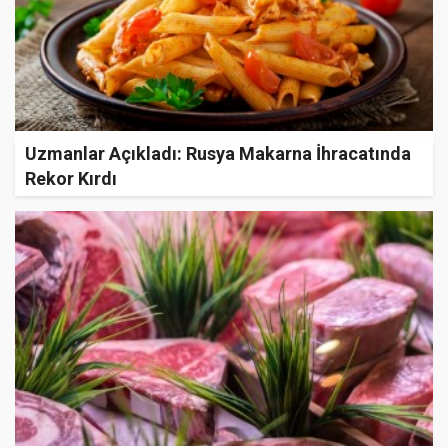
Uzmanlar Açıkladı: Rusya Makarna İhracatında
Rekor Kırdı