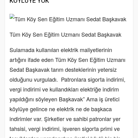
KÖYLÜYE YOK’
Tüm Köy Sen Eğitim Uzmanı Sedat Başkavak
Sulamada kullanılan elektrik maliyetlerinin
artığını ifade eden Tüm Köy Sen Eğitim Uzmanı
Sedat Başkavak tarım desteklerinin yetersiz
olduğunu vurguladı. Patronlara sigorta indirimi,
vergi indirimi ve kullandıkları elektriğe indirim
yapıldığını söyleyen Başkavak” Ama iş üretici
köylüye gelince ne elektrik ne de başkaca
indirimler var. Şirketler ve sahibi patronlar yer
tahsisi, vergi indirimi, işveren sigorta primi ve