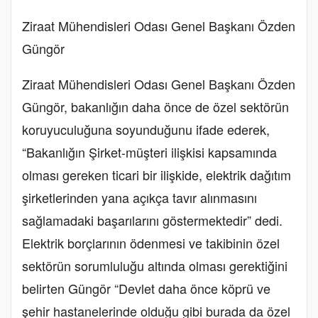
Ziraat Mühendisleri Odası Genel Başkanı Özden
Güngör
Ziraat Mühendisleri Odası Genel Başkanı Özden
Güngör, bakanlığın daha önce de özel sektörün
koruyuculuğuna soyunduğunu ifade ederek,
“Bakanlığın Şirket-müşteri ilişkisi kapsamında
olması gereken ticari bir ilişkide, elektrik dağıtım
şirketlerinden yana açıkça tavır alınmasını
sağlamadaki başarılarını göstermektedir” dedi.
Elektrik borçlarının ödenmesi ve takibinin özel
sektörün sorumluluğu altında olması gerektiğini
belirten Güngör “Devlet daha önce köprü ve
şehir hastanelerinde olduğu gibi burada da özel