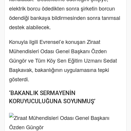
elektrik borcu ödedikten sonra şirketin borcun
ödendiği bankaya bildirmesinden sonra tarımsal
destek alabilecek.
Konuyla ilgili Evrensel’e konuşan Ziraat
Mühendisleri Odası Genel Başkanı Özden
Güngör ve Tüm Köy Sen Eğitim Uzmanı Sedat
Başkavak, bakanlığının uygulamasına tepki
gösterdi.
‘BAKANLIK SERMAYENİN
KORUYUCULUĞUNA SOYUNMUŞ’