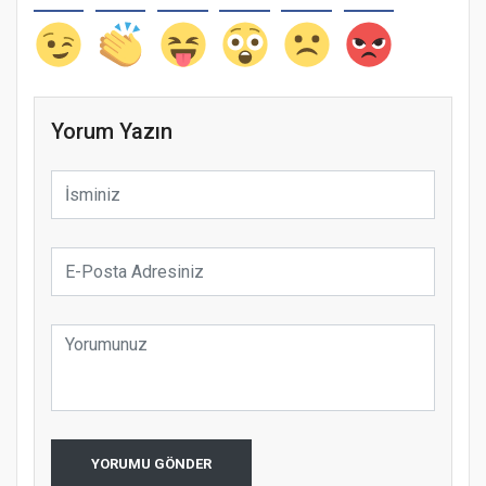
Yorum Yazın
YORUMU GÖNDER