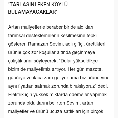
‘TARLASINI EKEN KÖYLÜ
BULAMAYACAKLAR’
Artan maliyetlerle beraber bir de aldıkları
tarımsal desteklemelerin kesilmesine tepki
gösteren Ramazan Sevim, adlı çiftçi, ürettikleri
ürünle çok zor koşullar altında geçinmeye
çalıştıklarını söyleyerek, “Dolar yükseldikçe
bizim de maliyetimiz artıyor. Her gün mazota,
gübreye ve ilaca zam geliyor ama biz ürünü yine
aynı fiyattan satmak zorunda bırakılıyoruz” dedi.
Elektrik için yüksek miktarda ödemeler yapmak
zorunda olduklarını belirten Sevim, artan
maliyetler ve ürünü ucuza sattıkları için birçok