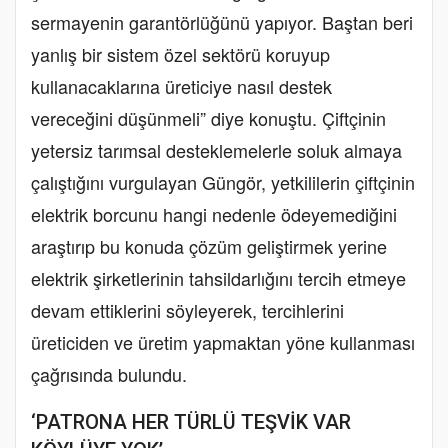
sermayenin garantörlüğünü yapıyor. Baştan beri
yanlış bir sistem özel sektörü koruyup
kullanacaklarına üreticiye nasıl destek
vereceğini düşünmeli” diye konuştu. Çiftçinin
yetersiz tarımsal desteklemelerle soluk almaya
çalıştığını vurgulayan Güngör, yetkililerin çiftçinin
elektrik borcunu hangi nedenle ödeyemediğini
araştırıp bu konuda çözüm geliştirmek yerine
elektrik şirketlerinin tahsildarlığını tercih etmeye
devam ettiklerini söyleyerek, tercihlerini
üreticiden ve üretim yapmaktan yöne kullanması
çağrısında bulundu.
‘PATRONA HER TÜRLÜ TEŞVİK VAR