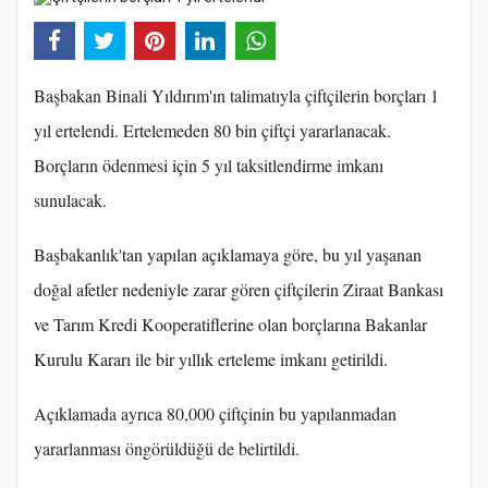
Başbakan Binali Yıldırım'ın talimatıyla çiftçilerin borçları 1
yıl ertelendi. Ertelemeden 80 bin çiftçi yararlanacak.
Borçların ödenmesi için 5 yıl taksitlendirme imkanı
sunulacak.
Başbakanlık'tan yapılan açıklamaya göre, bu yıl yaşanan
doğal afetler nedeniyle zarar gören çiftçilerin Ziraat Bankası
ve Tarım Kredi Kooperatiflerine olan borçlarına Bakanlar
Kurulu Kararı ile bir yıllık erteleme imkanı getirildi.
Açıklamada ayrıca 80,000 çiftçinin bu yapılanmadan
yararlanması öngörüldüğü de belirtildi.