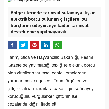
Bölge illerinde tarımsal sulamaya ilişkin
elektrik borcu bulunan çiftçilere, bu
borçlarını ödeyinceye kadar tarımsal
destekleme yapılmayacak.
Tarım, Gıda ve Hayvancılık Bakanlığı, Resmi
Gazete’de yayımladığı tebliğ ile elektrik borcu
olan çiftçilerin tarımsal desteklemelerden
yararlanması engelledi. Tarım örgütleri ve
çiftçiler alınan kararlara bakanlığın sermayeyi
koruduğunu vurgularken çiftçinin ise
cezalandırıldığını ifade etti.