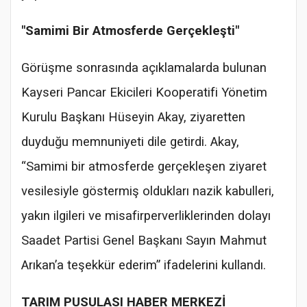
"Samimi Bir Atmosferde Gerçekleşti"
Görüşme sonrasında açıklamalarda bulunan
Kayseri Pancar Ekicileri Kooperatifi Yönetim
Kurulu Başkanı Hüseyin Akay, ziyaretten
duyduğu memnuniyeti dile getirdi. Akay,
“Samimi bir atmosferde gerçekleşen ziyaret
vesilesiyle göstermiş oldukları nazik kabulleri,
yakın ilgileri ve misafirperverliklerinden dolayı
Saadet Partisi Genel Başkanı Sayın Mahmut
Arıkan’a teşekkür ederim” ifadelerini kullandı.
TARIM PUSULASI HABER MERKEZİ