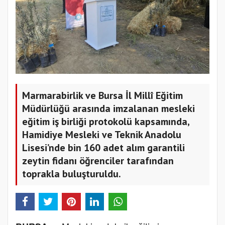
Marmarabirlik ve Bursa İl Millî Eğitim
Müdürlüğü arasında imzalanan mesleki
eğitim iş birliği protokolü kapsamında,
Hamidiye Mesleki ve Teknik Anadolu
Lisesi’nde bin 160 adet alım garantili
zeytin fidanı öğrenciler tarafından
toprakla buluşturuldu.