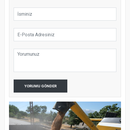
YORUMU GÖNDER