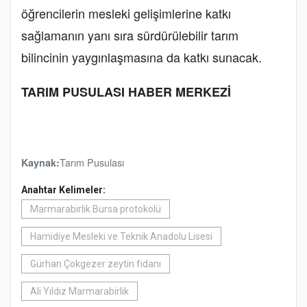
öğrencilerin mesleki gelişimlerine katkı
sağlamanın yanı sıra sürdürülebilir tarım
bilincinin yaygınlaşmasına da katkı sunacak.
TARIM PUSULASI HABER MERKEZİ
Tarım Pusulası
Kaynak:
Anahtar Kelimeler:
Marmarabirlik Bursa protokolü
Hamidiye Mesleki ve Teknik Anadolu Lisesi
Gürhan Çokgezer zeytin fidanı
Ali Yıldız Marmarabirlik