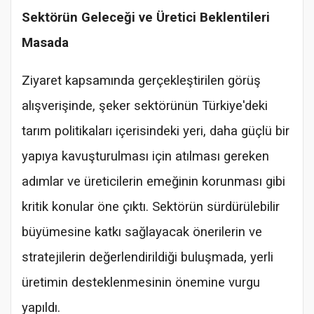
Sektörün Geleceği ve Üretici Beklentileri
Masada
Ziyaret kapsamında gerçekleştirilen görüş
alışverişinde, şeker sektörünün Türkiye'deki
tarım politikaları içerisindeki yeri, daha güçlü bir
yapıya kavuşturulması için atılması gereken
adımlar ve üreticilerin emeğinin korunması gibi
kritik konular öne çıktı. Sektörün sürdürülebilir
büyümesine katkı sağlayacak önerilerin ve
stratejilerin değerlendirildiği buluşmada, yerli
üretimin desteklenmesinin önemine vurgu
yapıldı.