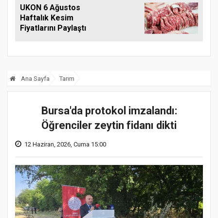
UKON 6 Ağustos
Haftalık Kesim
Fiyatlarını Paylaştı
Ana Sayfa
Tarım
Bursa'da protokol imzalandı:
Öğrenciler zeytin fidanı dikti
12 Haziran, 2026, Cuma 15:00