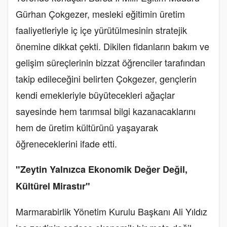
Gürhan Çokgezer, mesleki eğitimin üretim
faaliyetleriyle iç içe yürütülmesinin stratejik
önemine dikkat çekti. Dikilen fidanların bakım ve
gelişim süreçlerinin bizzat öğrenciler tarafından
takip edileceğini belirten Çokgezer, gençlerin
kendi emekleriyle büyütecekleri ağaçlar
sayesinde hem tarımsal bilgi kazanacaklarını
hem de üretim kültürünü yaşayarak
öğreneceklerini ifade etti.
"Zeytin Yalnızca Ekonomik Değer Değil,
Kültürel Mirastır"
Marmarabirlik Yönetim Kurulu Başkanı Ali Yıldız