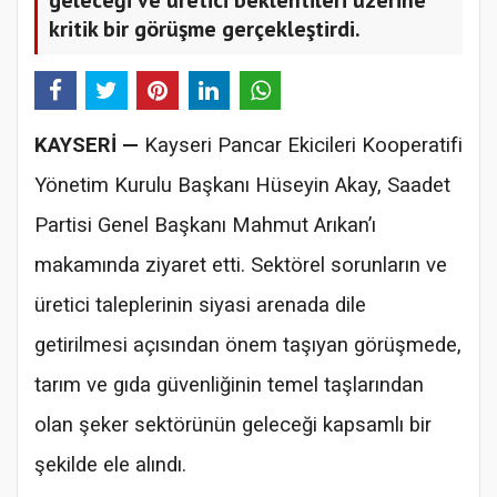
kritik bir görüşme gerçekleştirdi.
KAYSERİ —
Kayseri Pancar Ekicileri Kooperatifi
Yönetim Kurulu Başkanı Hüseyin Akay, Saadet
Partisi Genel Başkanı Mahmut Arıkan’ı
makamında ziyaret etti. Sektörel sorunların ve
üretici taleplerinin siyasi arenada dile
getirilmesi açısından önem taşıyan görüşmede,
tarım ve gıda güvenliğinin temel taşlarından
olan şeker sektörünün geleceği kapsamlı bir
şekilde ele alındı.