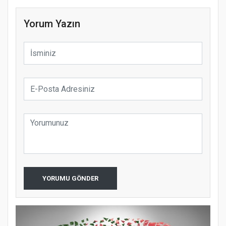
Yorum Yazın
YORUMU GÖNDER