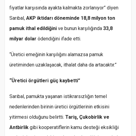
fiyatlar karşısında ayakta kalmakta zorlanıyor” diyen
Sarıbal,
AKP iktidarı döneminde 18,8 milyon ton
pamuk ithal edildiğini
ve bunun karşılığında
33,8
milyar dolar
ödendiğini ifade etti.
“Üretici emeğinin karşılığını alamazsa pamuk
üretiminden uzaklaşacak, ithalat daha da artacaktır.”
“Üretici örgütleri güç kaybetti”
Sarıbal, pamukta yaşanan istikrarsızlığın temel
nedenlerinden birinin üretici örgütlerinin etkisini
yitirmesi olduğunu belirtti.
Tariş, Çukobirlik ve
Antbirlik
gibi kooperatiflerin kamu desteği eksikliği