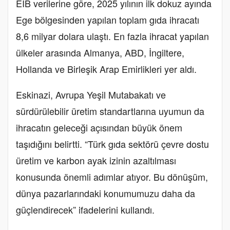
EİB verilerine göre, 2025 yılının ilk dokuz ayında
Ege bölgesinden yapılan toplam gıda ihracatı
8,6 milyar dolara ulaştı. En fazla ihracat yapılan
ülkeler arasında Almanya, ABD, İngiltere,
Hollanda ve Birleşik Arap Emirlikleri yer aldı.
Eskinazi, Avrupa Yeşil Mutabakatı ve
sürdürülebilir üretim standartlarına uyumun da
ihracatın geleceği açısından büyük önem
taşıdığını belirtti. “Türk gıda sektörü çevre dostu
üretim ve karbon ayak izinin azaltılması
konusunda önemli adımlar atıyor. Bu dönüşüm,
dünya pazarlarındaki konumumuzu daha da
güçlendirecek” ifadelerini kullandı.