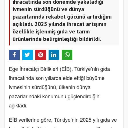
ihracatında son dönemde yakaladığı
ivmenin sürdüğünü ve dünya
pazarlarında rekabet gücünü artırdığını
açıkladı. 2025 yılında ihracat artışının
özellikle işlenmiş gıda ve tarım
ürünlerinde belirginleştiği bildirildi.
Ege İhracatçı Birlikleri (EİB), Türkiye’nin gıda
ihracatında son yıllarda elde ettiği büyüme
ivmesinin sürdüğünü, ülkenin dünya
pazarlarındaki konumunu güçlendirdiğini
açıkladı.
EİB verilerine göre, Türkiye’nin 2025 yılı gıda ve