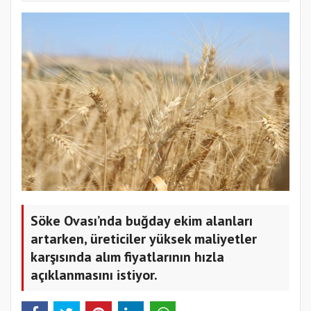
Söke Ovası’nda buğday ekim alanları
artarken, üreticiler yüksek maliyetler
karşısında alım fiyatlarının hızla
açıklanmasını istiyor.