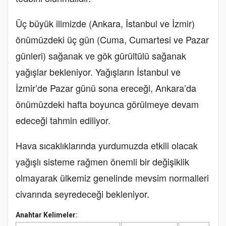
Üç büyük ilimizde (Ankara, İstanbul ve İzmir)
önümüzdeki üç gün (Cuma, Cumartesi ve Pazar
günleri) sağanak ve gök gürültülü sağanak
yağışlar bekleniyor. Yağışların İstanbul ve
İzmir’de Pazar günü sona ereceği, Ankara’da
önümüzdeki hafta boyunca görülmeye devam
edeceği tahmin ediliyor.
Hava sıcaklıklarında yurdumuzda etkili olacak
yağışlı sisteme rağmen önemli bir değişiklik
olmayarak ülkemiz genelinde mevsim normalleri
civarında seyredeceği bekleniyor.
Anahtar Kelimeler: