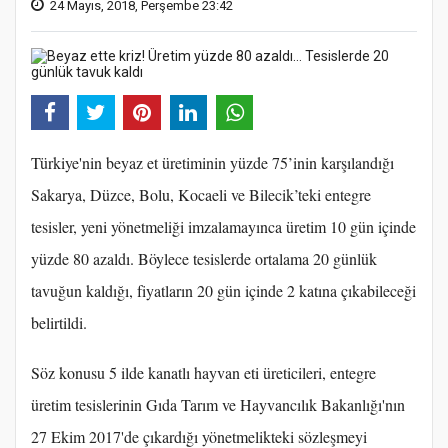
24 Mayıs, 2018, Perşembe 23:42
Türkiye'nin beyaz et üretiminin yüzde 75’inin karşılandığı
Sakarya, Düzce, Bolu, Kocaeli ve Bilecik’teki entegre
tesisler, yeni yönetmeliği imzalamayınca üretim 10 gün içinde
yüzde 80 azaldı. Böylece tesislerde ortalama 20 günlük
tavuğun kaldığı, fiyatların 20 gün içinde 2 katına çıkabileceği
belirtildi.
Söz konusu 5 ilde kanatlı hayvan eti üreticileri, entegre
üretim tesislerinin Gıda Tarım ve Hayvancılık Bakanlığı'nın
27 Ekim 2017'de çıkardığı yönetmelikteki sözleşmeyi