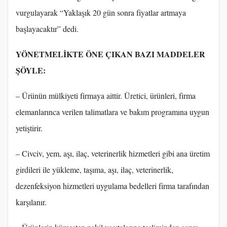
vurgulayarak “Yaklaşık 20 gün sonra fiyatlar artmaya
başlayacaktır” dedi.
YÖNETMELİKTE ÖNE ÇIKAN BAZI MADDELER
ŞÖYLE:
– Ürünün mülkiyeti firmaya aittir. Üretici, ürünleri, firma
elemanlarınca verilen talimatlara ve bakım programına uygun
yetiştirir.
– Civciv, yem, aşı, ilaç, veterinerlik hizmetleri gibi ana üretim
girdileri ile yükleme, taşıma, aşı, ilaç, veterinerlik,
dezenfeksiyon hizmetleri uygulama bedelleri firma tarafından
karşılanır.