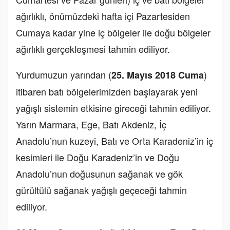
ağırlıklı, önümüzdeki hafta içi Pazartesiden
Cumaya kadar yine iç bölgeler ile doğu bölgeler
ağırlıklı gerçekleşmesi tahmin ediliyor.
Yurdumuzun yarından (
)
25. Mayıs 2018 Cuma
itibaren batı bölgelerimizden başlayarak yeni
yağışlı sistemin etkisine gireceği tahmin ediliyor.
Yarın Marmara, Ege, Batı Akdeniz, İç
Anadolu’nun kuzeyi, Batı ve Orta Karadeniz’in iç
kesimleri ile Doğu Karadeniz’in ve Doğu
Anadolu’nun doğusunun sağanak ve gök
gürültülü sağanak yağışlı geçeceği tahmin
ediliyor.