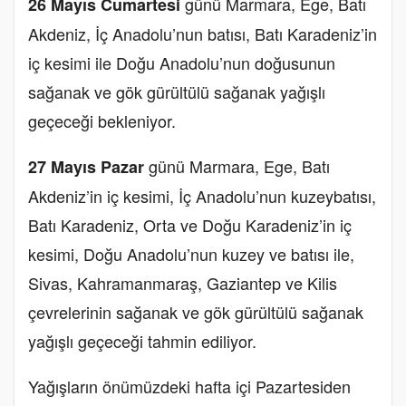
günü Marmara, Ege, Batı
26 Mayıs Cumartesi
Akdeniz, İç Anadolu’nun batısı, Batı Karadeniz’in
iç kesimi ile Doğu Anadolu’nun doğusunun
sağanak ve gök gürültülü sağanak yağışlı
geçeceği bekleniyor.
günü Marmara, Ege, Batı
27 Mayıs Pazar
Akdeniz’in iç kesimi, İç Anadolu’nun kuzeybatısı,
Batı Karadeniz, Orta ve Doğu Karadeniz’in iç
kesimi, Doğu Anadolu’nun kuzey ve batısı ile,
Sivas, Kahramanmaraş, Gaziantep ve Kilis
çevrelerinin sağanak ve gök gürültülü sağanak
yağışlı geçeceği tahmin ediliyor.
Yağışların önümüzdeki hafta içi Pazartesiden