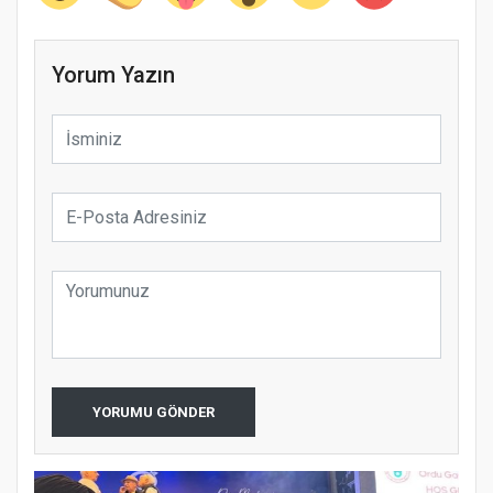
Yorum Yazın
YORUMU GÖNDER