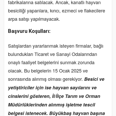
fabrikalarına satılacak. Ancak, kanatlı hayvan
besiciliği yapanlara, kırıcı, ezmeci ve flakecilere
arpa satışı yapılmayacak.
Başvuru Koşulları:
Satışlardan yararlanmak isteyen firmalar, bağlı
bulundukları Ticaret ve Sanayi Odalarından
onaylı faaliyet belgelerini sunmak zorunda
olacak. Bu belgelerin 15 Ocak 2025 ve
sonrasında alınmış olması gerekiyor.
Besici ve
yetiştiriciler için ise hayvan sayılarını ve
cinslerini gösteren, İl/İlçe Tarım ve Orman
Müdürlüklerinden alınmış işletme tescil
belgesi istenecek. Büyükbaş hayvan başına