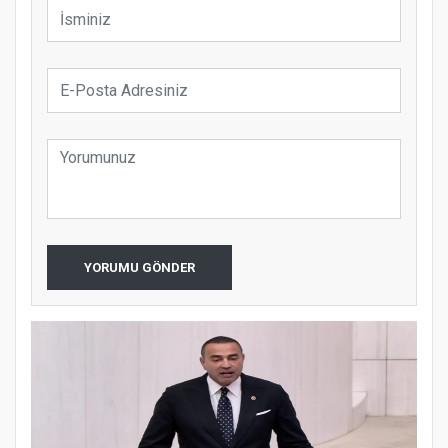
YORUMU GÖNDER