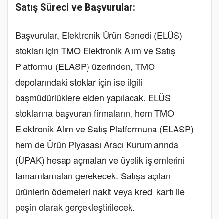
Satış Süreci ve Başvurular:
Başvurular, Elektronik Ürün Senedi (ELÜS)
stokları için TMO Elektronik Alım ve Satış
Platformu (ELASP) üzerinden, TMO
depolarındaki stoklar için ise ilgili
başmüdürlüklere elden yapılacak. ELÜS
stoklarına başvuran firmaların, hem TMO
Elektronik Alım ve Satış Platformuna (ELASP)
hem de Ürün Piyasası Aracı Kurumlarında
(ÜPAK) hesap açmaları ve üyelik işlemlerini
tamamlamaları gerekecek. Satışa açılan
ürünlerin ödemeleri nakit veya kredi kartı ile
peşin olarak gerçekleştirilecek.