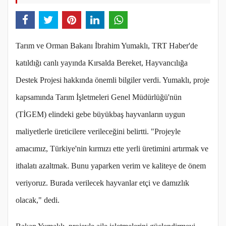
Tarım ve Orman Bakanı İbrahim Yumaklı, TRT Haber'de
katıldığı canlı yayında Kırsalda Bereket, Hayvancılığa
Destek Projesi hakkında önemli bilgiler verdi. Yumaklı, proje
kapsamında Tarım İşletmeleri Genel Müdürlüğü'nün
(TİGEM) elindeki gebe büyükbaş hayvanların uygun
maliyetlerle üreticilere verileceğini belirtti. "Projeyle
amacımız, Türkiye'nin kırmızı ette yerli üretimini artırmak ve
ithalatı azaltmak. Bunu yaparken verim ve kaliteye de önem
veriyoruz. Burada verilecek hayvanlar etçi ve damızlık
olacak," dedi.