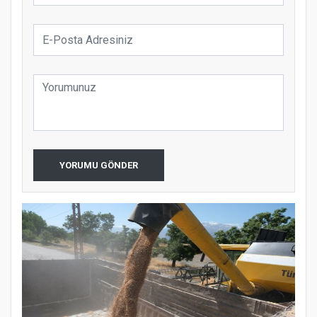
YORUMU GÖNDER