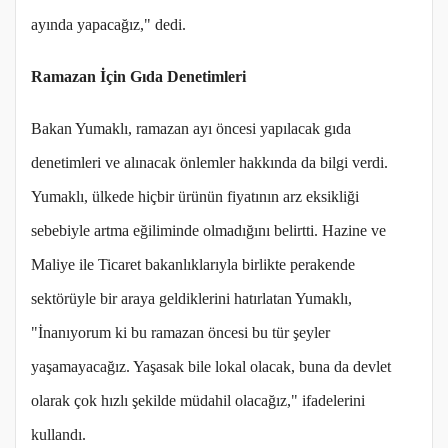
ayında yapacağız," dedi.
Ramazan İçin Gıda Denetimleri
Bakan Yumaklı, ramazan ayı öncesi yapılacak gıda
denetimleri ve alınacak önlemler hakkında da bilgi verdi.
Yumaklı, ülkede hiçbir ürünün fiyatının arz eksikliği
sebebiyle artma eğiliminde olmadığını belirtti. Hazine ve
Maliye ile Ticaret bakanlıklarıyla birlikte perakende
sektörüyle bir araya geldiklerini hatırlatan Yumaklı,
"İnanıyorum ki bu ramazan öncesi bu tür şeyler
yaşamayacağız. Yaşasak bile lokal olacak, buna da devlet
olarak çok hızlı şekilde müdahil olacağız," ifadelerini
kullandı.