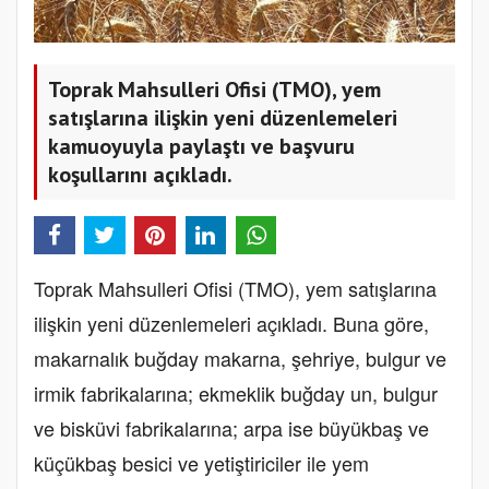
Toprak Mahsulleri Ofisi (TMO), yem
satışlarına ilişkin yeni düzenlemeleri
kamuoyuyla paylaştı ve başvuru
koşullarını açıkladı.
Toprak Mahsulleri Ofisi (TMO), yem satışlarına
ilişkin yeni düzenlemeleri açıkladı. Buna göre,
makarnalık buğday makarna, şehriye, bulgur ve
irmik fabrikalarına; ekmeklik buğday un, bulgur
ve bisküvi fabrikalarına; arpa ise büyükbaş ve
küçükbaş besici ve yetiştiriciler ile yem