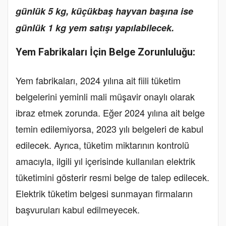
günlük 5 kg, küçükbaş hayvan başına ise
günlük 1 kg yem satışı yapılabilecek.
Yem Fabrikaları İçin Belge Zorunluluğu:
Yem fabrikaları, 2024 yılına ait fiili tüketim
belgelerini yeminli mali müşavir onaylı olarak
ibraz etmek zorunda. Eğer 2024 yılına ait belge
temin edilemiyorsa, 2023 yılı belgeleri de kabul
edilecek. Ayrıca, tüketim miktarının kontrolü
amacıyla, ilgili yıl içerisinde kullanılan elektrik
tüketimini gösterir resmi belge de talep edilecek.
Elektrik tüketim belgesi sunmayan firmaların
başvuruları kabul edilmeyecek.