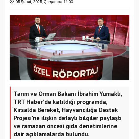
05 Şubat, 2025, Çarşamba 11:00
Tarım ve Orman Bakanı İbrahim Yumaklı,
TRT Haber'de katıldığı programda,
Kırsalda Bereket, Hayvancılığa Destek
Projesi'ne ilişkin detaylı bilgiler paylaştı
ve ramazan öncesi gıda denetimlerine
dair açıklamalarda bulundu.