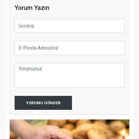
Yorum Yazın
YORUMU GÖNDER