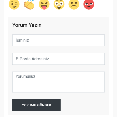
Yorum Yazın
YORUMU GÖNDER