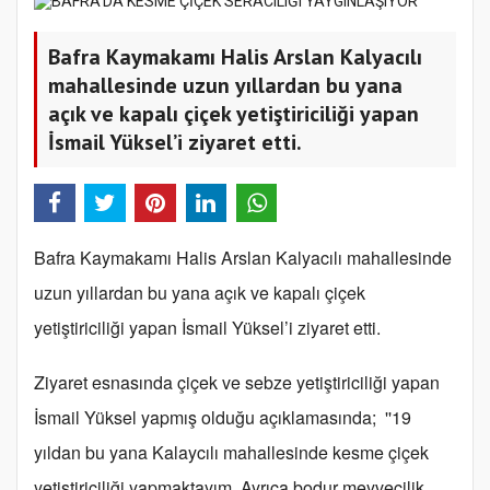
Bafra Kaymakamı Halis Arslan Kalyacılı
mahallesinde uzun yıllardan bu yana
açık ve kapalı çiçek yetiştiriciliği yapan
İsmail Yüksel’i ziyaret etti.
Bafra Kaymakamı Halis Arslan Kalyacılı mahallesinde
uzun yıllardan bu yana açık ve kapalı çiçek
yetiştiriciliği yapan İsmail Yüksel’i ziyaret etti.
Ziyaret esnasında çiçek ve sebze yetiştiriciliği yapan
İsmail Yüksel yapmış olduğu açıklamasında; ''19
yıldan bu yana Kalaycılı mahallesinde kesme çiçek
yetiştiriciliği yapmaktayım. Ayrıca bodur meyvecilik