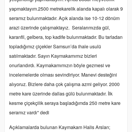
yapmaktayım.2500 metrekarelik alanda kapalı olarak 9
seramız bulunmaktadır. Açık alanda ise 10-12 dönüm
arazi üzerinde çalışmaktayız. Seralarımızda gül,
karanfil, gelbera, top kadife bulunmaktadır. Bu tarladan
topladığımız çiçekler Samsun’da ihale usulü
satılmaktadır. Sayın Kaymakamımız bizleri
onurlandırdı. Kaymakamımızın böyle gezmesi ve
incelemelerde olması sevindiriyor. Manevi desteğini
alıyoruz. Bizlere daha çok çalışma azmi geliyor. 2000
metre kare üzerinde dallas gülü bulunmaktadır. İlk
kesme çiçekçilik seraya başladığımda 250 metre kare
seramız vardı'' dedi
Açıklamalarda bulunan Kaymakam Halis Arslan;