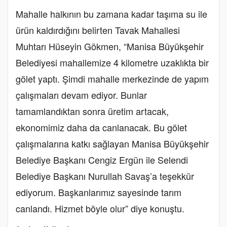
Mahalle halkının bu zamana kadar taşıma su ile
ürün kaldırdığını belirten Tavak Mahallesi
Muhtarı Hüseyin Gökmen, “Manisa Büyükşehir
Belediyesi mahallemize 4 kilometre uzaklıkta bir
gölet yaptı. Şimdi mahalle merkezinde de yapım
çalışmaları devam ediyor. Bunlar
tamamlandıktan sonra üretim artacak,
ekonomimiz daha da canlanacak. Bu gölet
çalışmalarına katkı sağlayan Manisa Büyükşehir
Belediye Başkanı Cengiz Ergün ile Selendi
Belediye Başkanı Nurullah Savaş’a teşekkür
ediyorum. Başkanlarımız sayesinde tarım
canlandı. Hizmet böyle olur” diye konuştu.