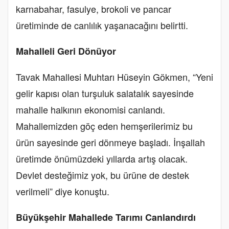
karnabahar, fasulye, brokoli ve pancar
üretiminde de canlılık yaşanacağını belirtti.
Mahalleli Geri Dönüyor
Tavak Mahallesi Muhtarı Hüseyin Gökmen, “Yeni
gelir kapısı olan turşuluk salatalık sayesinde
mahalle halkının ekonomisi canlandı.
Mahallemizden göç eden hemşerilerimiz bu
ürün sayesinde geri dönmeye başladı. İnşallah
üretimde önümüzdeki yıllarda artış olacak.
Devlet desteğimiz yok, bu ürüne de destek
verilmeli” diye konuştu.
Büyükşehir Mahallede Tarımı Canlandırdı