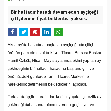
Bir haftadır hasadı devam eden ayçiçeği
çiftçilerinin fiyat beklentisi yüksek.
Aksaray'da hasadına başlanan ayçiçeğinde çiftçi
ürünün para etmesini bekliyor. Ticaret Borsası Başkanı
Hamit Özkök, Nisan-Mayıs aylarında ekimi yapılan ay
çekirdeğinin bir haftadır hasadına başlandığını ve
önümüzdeki günlerde Tarım Ticaret Merkezine
hareketlilik getirmesini beklediklerini açıkladı.
Tarlalarda işçiler tarafından kesimi yapılan çerezlik ay
çekirdeği daha sonra biçerdöverden geçiriliyor ve