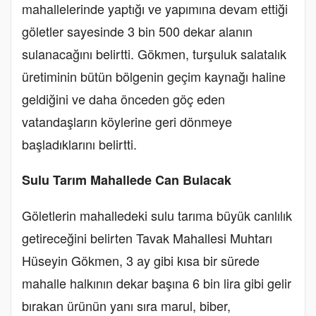
mahallelerinde yaptığı ve yapımına devam ettiği
göletler sayesinde 3 bin 500 dekar alanın
sulanacağını belirtti. Gökmen, turşuluk salatalık
üretiminin bütün bölgenin geçim kaynağı haline
geldiğini ve daha önceden göç eden
vatandaşların köylerine geri dönmeye
başladıklarını belirtti.
Sulu Tarım Mahallede Can Bulacak
Göletlerin mahalledeki sulu tarıma büyük canlılık
getireceğini belirten Tavak Mahallesi Muhtarı
Hüseyin Gökmen, 3 ay gibi kısa bir sürede
mahalle halkının dekar başına 6 bin lira gibi gelir
bırakan ürünün yanı sıra marul, biber,