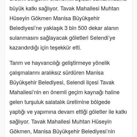
büyük katkı sağlıyor. Tavak Mahallesi Muhtarı
Hüseyin Gökmen Manisa Büyükşehir
Belediyesi’ne yaklaşık 3 bin 500 dekar alanın
sulanmasını sağlayacak göletleri Selendi’ye
kazandırdığı için teşekkür etti.
Tarım ve hayvancılığı geliştirmeye yönelik
çalışmalarını aralıksız sürdüren Manisa
Büyükşehir Belediyesi, Selendi ilçesi Tavak
Mahallesi’nin en önemli geçim kaynağı haline
gelen turşuluk salatalık üretimine bölgede
yaptığı ve yapımına devam ettiği göletler ile katkı
sağlıyor. Tavak Mahallesi Muhtarı Hüseyin
Gökmen, Manisa Büyükşehir Belediyesi’nin