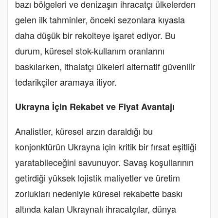
bazı bölgeleri ve denizaşırı ihracatçı ülkelerden
gelen ilk tahminler, önceki sezonlara kıyasla
daha düşük bir rekolteye işaret ediyor. Bu
durum, küresel stok-kullanım oranlarını
baskılarken, ithalatçı ülkeleri alternatif güvenilir
tedarikçiler aramaya itiyor.
Ukrayna İçin Rekabet ve Fiyat Avantajı
Analistler, küresel arzın daraldığı bu
konjonktürün Ukrayna için kritik bir fırsat eşitliği
yaratabileceğini savunuyor. Savaş koşullarının
getirdiği yüksek lojistik maliyetler ve üretim
zorlukları nedeniyle küresel rekabette baskı
altında kalan Ukraynalı ihracatçılar, dünya