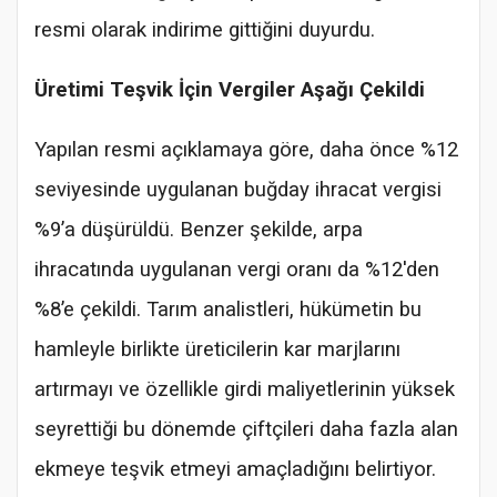
resmi olarak indirime gittiğini duyurdu.
Üretimi Teşvik İçin Vergiler Aşağı Çekildi
Yapılan resmi açıklamaya göre, daha önce %12
seviyesinde uygulanan buğday ihracat vergisi
%9’a düşürüldü. Benzer şekilde, arpa
ihracatında uygulanan vergi oranı da %12'den
%8’e çekildi. Tarım analistleri, hükümetin bu
hamleyle birlikte üreticilerin kar marjlarını
artırmayı ve özellikle girdi maliyetlerinin yüksek
seyrettiği bu dönemde çiftçileri daha fazla alan
ekmeye teşvik etmeyi amaçladığını belirtiyor.