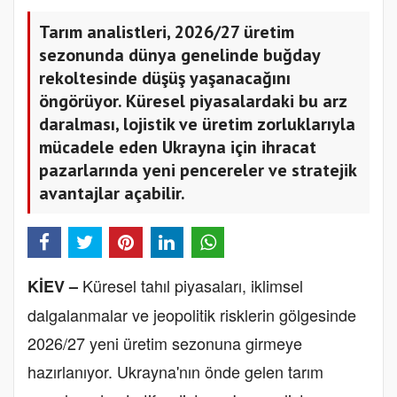
Tarım analistleri, 2026/27 üretim
sezonunda dünya genelinde buğday
rekoltesinde düşüş yaşanacağını
öngörüyor. Küresel piyasalardaki bu arz
daralması, lojistik ve üretim zorluklarıyla
mücadele eden Ukrayna için ihracat
pazarlarında yeni pencereler ve stratejik
avantajlar açabilir.
Küresel tahıl piyasaları, iklimsel
KİEV –
dalgalanmalar ve jeopolitik risklerin gölgesinde
2026/27 yeni üretim sezonuna girmeye
hazırlanıyor. Ukrayna'nın önde gelen tarım