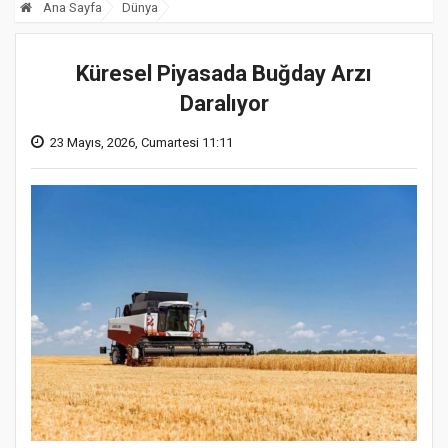
Ana Sayfa
Dünya
Küresel Piyasada Buğday Arzı
Daralıyor
23 Mayıs, 2026, Cumartesi 11:11