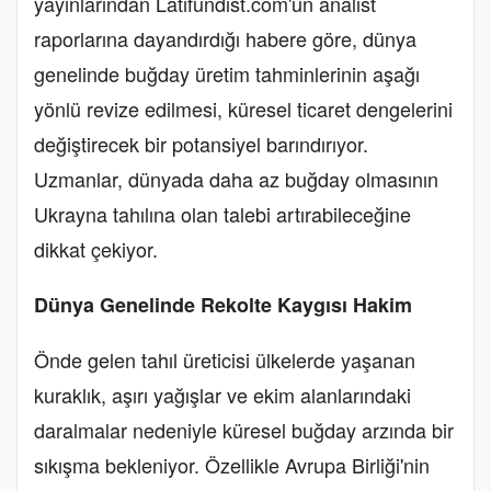
yayınlarından Latifundist.com'un analist
raporlarına dayandırdığı habere göre, dünya
genelinde buğday üretim tahminlerinin aşağı
yönlü revize edilmesi, küresel ticaret dengelerini
değiştirecek bir potansiyel barındırıyor.
Uzmanlar, dünyada daha az buğday olmasının
Ukrayna tahılına olan talebi artırabileceğine
dikkat çekiyor.
Dünya Genelinde Rekolte Kaygısı Hakim
Önde gelen tahıl üreticisi ülkelerde yaşanan
kuraklık, aşırı yağışlar ve ekim alanlarındaki
daralmalar nedeniyle küresel buğday arzında bir
sıkışma bekleniyor. Özellikle Avrupa Birliği'nin