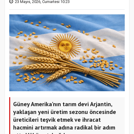
23 Mayıs, 2026, Cumartesi 10:23
Güney Amerika'nın tarım devi Arjantin,
yaklaşan yeni üretim sezonu öncesinde
üreticileri teşvik etmek ve ihracat
hacmini artırmak adına radikal bir adım