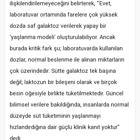
ilişkilendirilemeyeceğini belirterek, “Evet,
laboratuvar ortamında farelere çok yüksek
dozda saf galaktoz verilerek yapay bir
‘yaşlanma modeli’ oluşturulabiliyor. Ancak
burada kritik fark şu; laboratuvarda kullanılan
dozlar, normal beslenme ile alınan miktarların
çok üzerindedir. Sütte galaktoz tek başına
değil; laktozun bir bileşeni olarak ve birçok
besin öğesiyle birlikte tüketilmektedir. Güncel
bilimsel verilere bakıldığında, insanlarda normal
düzeyde süt tüketiminin yaşlanmayı
hızlandırdığına dair güçlü klinik kanıt yoktur”
dedi.