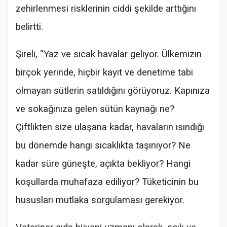
zehirlenmesi risklerinin ciddi şekilde arttığını
belirtti.
Şireli, “Yaz ve sıcak havalar geliyor. Ülkemizin
birçok yerinde, hiçbir kayıt ve denetime tabi
olmayan sütlerin satıldığını görüyoruz. Kapınıza
ve sokağınıza gelen sütün kaynağı ne?
Çiftlikten size ulaşana kadar, havaların ısındığı
bu dönemde hangi sıcaklıkta taşınıyor? Ne
kadar süre güneşte, açıkta bekliyor? Hangi
koşullarda muhafaza ediliyor? Tüketicinin bu
hususları mutlaka sorgulaması gerekiyor.