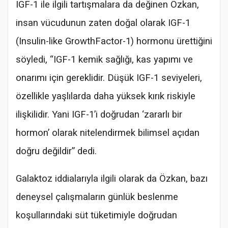
IGF-1 ile ilgili tartışmalara da değinen Özkan,
insan vücudunun zaten doğal olarak IGF-1
(Insulin-like GrowthFactor-1) hormonu ürettiğini
söyledi, “IGF-1 kemik sağlığı, kas yapımı ve
onarımı için gereklidir. Düşük IGF-1 seviyeleri,
özellikle yaşlılarda daha yüksek kırık riskiyle
ilişkilidir. Yani IGF-1’i doğrudan ‘zararlı bir
hormon’ olarak nitelendirmek bilimsel açıdan
doğru değildir” dedi.
Galaktoz iddialarıyla ilgili olarak da Özkan, bazı
deneysel çalışmaların günlük beslenme
koşullarındaki süt tüketimiyle doğrudan