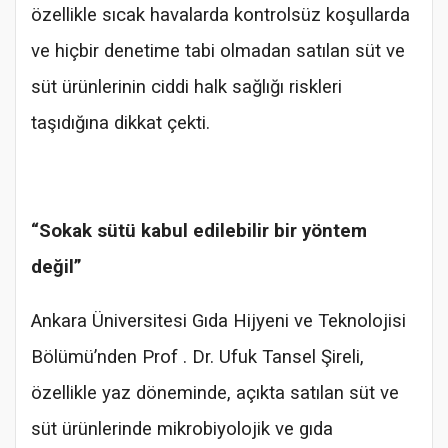
özellikle sıcak havalarda kontrolsüz koşullarda
ve hiçbir denetime tabi olmadan satılan süt ve
süt ürünlerinin ciddi halk sağlığı riskleri
taşıdığına dikkat çekti.
“Sokak sütü kabul edilebilir bir yöntem
değil”
Ankara Üniversitesi Gıda Hijyeni ve Teknolojisi
Bölümü’nden Prof . Dr. Ufuk Tansel Şireli,
özellikle yaz döneminde, açıkta satılan süt ve
süt ürünlerinde mikrobiyolojik ve gıda