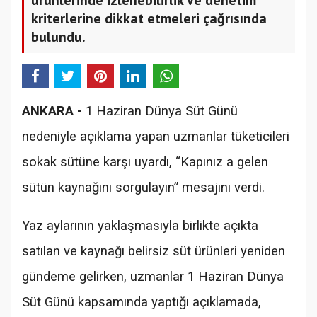
kriterlerine dikkat etmeleri çağrısında
bulundu.
ANKARA -
1 Haziran Dünya Süt Günü
nedeniyle açıklama yapan uzmanlar tüketicileri
sokak sütüne karşı uyardı, “Kapınız a gelen
sütün kaynağını sorgulayın” mesajını verdi.
Yaz aylarının yaklaşmasıyla birlikte açıkta
satılan ve kaynağı belirsiz süt ürünleri yeniden
gündeme gelirken, uzmanlar 1 Haziran Dünya
Süt Günü kapsamında yaptığı açıklamada,