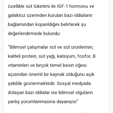
özellikle süt tüketimi ile IGF-1 hormonu ve
galaktoz üzerinden kurulan bazı iddiaların
bağlamından koparıldığını belirterek şu
değerlendirmede bulundu:
“Bilimsel çalışmalar süt ve süt ürünlerinin;
kaliteli protein, süt yağı, kalsiyum, fosfor, B
vitaminleri ve birçok temel besin öğesi
açısından önemli bir kaynak olduğunu açık
şekilde göstermektedir. Sosyal medyada
dolaşan bazı iddialar ise bilimsel olguların
yanlış yorumlanmasına dayanıyor.”