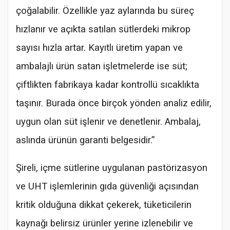
çoğalabilir. Özellikle yaz aylarında bu süreç
hızlanır ve açıkta satılan sütlerdeki mikrop
sayısı hızla artar. Kayıtlı üretim yapan ve
ambalajlı ürün satan işletmelerde ise süt;
çiftlikten fabrikaya kadar kontrollü sıcaklıkta
taşınır. Burada önce birçok yönden analiz edilir,
uygun olan süt işlenir ve denetlenir. Ambalaj,
aslında ürünün garanti belgesidir.”
Şireli, içme sütlerine uygulanan pastörizasyon
ve UHT işlemlerinin gıda güvenliği açısından
kritik olduğuna dikkat çekerek, tüketicilerin
kaynağı belirsiz ürünler yerine izlenebilir ve