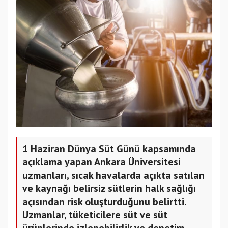
1 Haziran Dünya Süt Günü kapsamında
açıklama yapan Ankara Üniversitesi
uzmanları, sıcak havalarda açıkta satılan
ve kaynağı belirsiz sütlerin halk sağlığı
açısından risk oluşturduğunu belirtti.
Uzmanlar, tüketicilere süt ve süt
ürünlerinde izlenebilirlik ve denetim