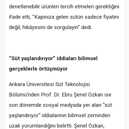
denetlenebilir ürünleri tercih etmeleri gerektiğini
ifade etti, “Kapınıza gelen sütün sadece fiyatını
değil, hikâyesini de sorgulayın” dedi.
“Süt yaşlandırıyor” iddiaları bilimsel
gerçeklerle örtüşmüyor
Ankara Üniversitesi Süt Teknolojisi
Bölümü’nden Prof. Dr. Ebru Şenel Özkan ise
son dönemde sosyal medyada yer alan “süt
yaşlandırıyor” iddialarının bilimsel zeminden
uzak yorumlandığını belirtti. Şenel Özkan,