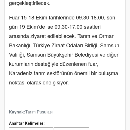
gerçekleştirilecek.
Fuar 15-18 Ekim tarihlerinde 09.30-18.00, son
gün 19 Ekim’de ise 09.30-17.00 saatleri
arasında ziyaret edilebilecek. Tarım ve Orman
Bakanlığı, Türkiye Ziraat Odaları Birliği, Samsun
Valiliği, Samsun Büyükşehir Belediyesi ve diğer
kurumların desteğiyle düzenlenen fuar,
Karadeniz tarım sektörünün önemli bir buluşma
noktası olarak öne çıkıyor.
Tarım Pusulası
Kaynak:
Anahtar Kelimeler: