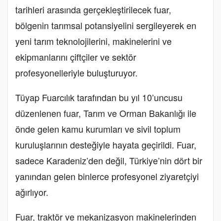
tarihleri arasında gerçekleştirilecek fuar,
bölgenin tarımsal potansiyelini sergileyerek en
yeni tarım teknolojilerini, makinelerini ve
ekipmanlarını çiftçiler ve sektör
profesyonelleriyle buluşturuyor.
Tüyap Fuarcılık tarafından bu yıl 10’uncusu
düzenlenen fuar, Tarım ve Orman Bakanlığı ile
önde gelen kamu kurumları ve sivil toplum
kuruluşlarının desteğiyle hayata geçirildi. Fuar,
sadece Karadeniz’den değil, Türkiye’nin dört bir
yanından gelen binlerce profesyonel ziyaretçiyi
ağırlıyor.
Fuar, traktör ve mekanizasyon makinelerinden