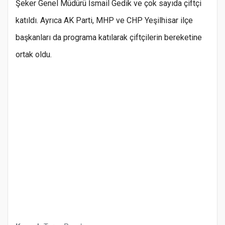
Şeker Genel Müdürü İsmail Gedik ve çok sayıda çiftçi
katıldı. Ayrıca AK Parti, MHP ve CHP Yeşilhisar ilçe
başkanları da programa katılarak çiftçilerin bereketine
ortak oldu.