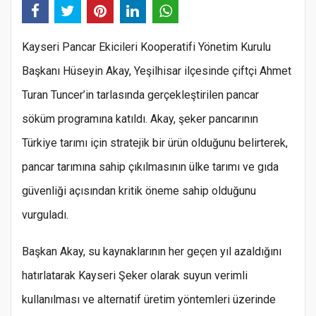
Kayseri Pancar Ekicileri Kooperatifi Yönetim Kurulu
Başkanı Hüseyin Akay, Yeşilhisar ilçesinde çiftçi Ahmet
Turan Tuncer’in tarlasında gerçekleştirilen pancar
söküm programına katıldı. Akay, şeker pancarının
Türkiye tarımı için stratejik bir ürün olduğunu belirterek,
pancar tarımına sahip çıkılmasının ülke tarımı ve gıda
güvenliği açısından kritik öneme sahip olduğunu
vurguladı.
Başkan Akay, su kaynaklarının her geçen yıl azaldığını
hatırlatarak Kayseri Şeker olarak suyun verimli
kullanılması ve alternatif üretim yöntemleri üzerinde