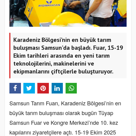
Karadeniz Bölgesi’nin en büyük tarım
buluşması Samsun’da başladı. Fuar, 15-19
Ekim tarihleri arasında en yeni tarım
teknolojilerini, makinelerini ve
ekipmanlarını çiftçilerle buluşturuyor.
Samsun Tarım Fuarı, Karadeniz Bölgesi’nin en
büyük tarım buluşması olarak bugün Tüyap
Samsun Fuar ve Kongre Merkezi’nde 10. kez
kapılarını ziyaretçilere açtı. 15-19 Ekim 2025