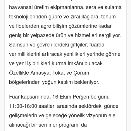
hayvansal üretim ekipmanlarına, sera ve sulama
teknolojilerinden gübre ve zirai ilaçlara, tohum
ve fidelerden agro bilişim çözümlerine kadar
geniş bir yelpazede ürün ve hizmetleri sergiliyor.
Samsun ve çevre illerdeki çiftçiler, fuarda
verimliliklerini artıracak yenilikleri yerinde görme
ve yeni iş birlikleri kurma imkânı bulacak.
Özellikle Amasya, Tokat ve Çorum
bölgelerinden yoğun katılım bekleniyor.
Fuar kapsamında, 16 Ekim Perşembe günü
11:00-16:00 saatleri arasında sektördeki güncel
gelişmelerin ve geleceğe yönelik vizyonun ele
alınacağı bir seminer programı da