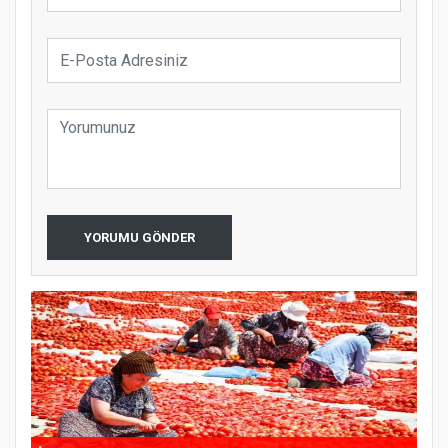
YORUMU GÖNDER