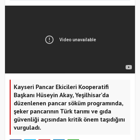
Kayseri Pancar Ekicileri Kooperatifi
Başkanı Hüseyin Akay, Yeşilhisar’da
düzenlenen pancar söküm programında,
şeker pancarının Türk tarımı ve gıda
güvenliği açısından kritik önem taşıdığını
vurguladı.