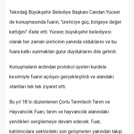
Tekirdağ Büyükşehir Belediye Başkanı Candan Yüceer
de konuşmasında fuarın, "üreticiye güç, bölgeye değer
kattığını" ifade etti. Yüceer, büyükşehir belediyesi
olarak her zaman üreticinin yanında olduklarını ve bu
fuara katkı sunmaktan gurur duyduklarını dile getirdi.
Konuşmaların ardından protokol üyeleri kurdele
kesimiyle fuarın açılışını gerçekleştirdi ve alandaki
stantları tek tek ziyaret etti.
Bu yıl 18.'si düzenlenen Çorlu Tarımtech Tarım ve
Hayvancılık Fuarı, tarım ve hayvancılık alanındaki
yenilikleri sergilemeye devam edecek. Fuar,
katılımcılara sektördeki son gelişmeleri yakından takip