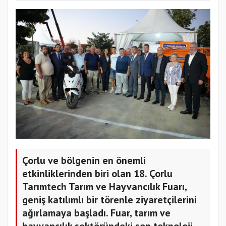
Çorlu ve bölgenin en önemli
etkinliklerinden biri olan 18. Çorlu
Tarımtech Tarım ve Hayvancılık Fuarı,
geniş katılımlı bir törenle ziyaretçilerini
ağırlamaya başladı. Fuar, tarım ve
hayvancılık sektöründeki son teknoloji