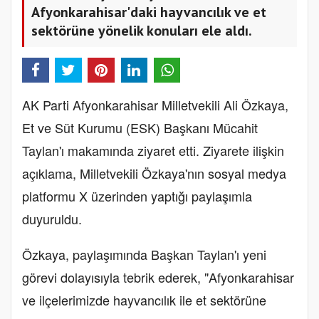
Afyonkarahisar'daki hayvancılık ve et
sektörüne yönelik konuları ele aldı.
AK Parti Afyonkarahisar Milletvekili Ali Özkaya,
Et ve Süt Kurumu (ESK) Başkanı Mücahit
Taylan'ı makamında ziyaret etti. Ziyarete ilişkin
açıklama, Milletvekili Özkaya'nın sosyal medya
platformu X üzerinden yaptığı paylaşımla
duyuruldu.
Özkaya, paylaşımında Başkan Taylan'ı yeni
görevi dolayısıyla tebrik ederek, "Afyonkarahisar
ve ilçelerimizde hayvancılık ile et sektörüne