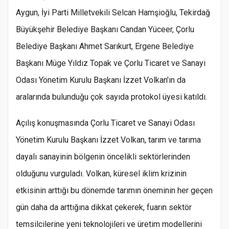
Aygun, İyi Parti Milletvekili Selcan Hamşioğlu, Tekirdağ
Büyükşehir Belediye Başkanı Candan Yüceer, Çorlu
Belediye Başkanı Ahmet Sarıkurt, Ergene Belediye
Başkanı Müge Yıldız Topak ve Çorlu Ticaret ve Sanayi
Odası Yönetim Kurulu Başkanı İzzet Volkan'ın da
aralarında bulunduğu çok sayıda protokol üyesi katıldı.
Açılış konuşmasında Çorlu Ticaret ve Sanayi Odası
Yönetim Kurulu Başkanı İzzet Volkan, tarım ve tarıma
dayalı sanayinin bölgenin öncelikli sektörlerinden
olduğunu vurguladı. Volkan, küresel iklim krizinin
etkisinin arttığı bu dönemde tarımın öneminin her geçen
gün daha da arttığına dikkat çekerek, fuarın sektör
temsilcilerine yeni teknolojileri ve üretim modellerini