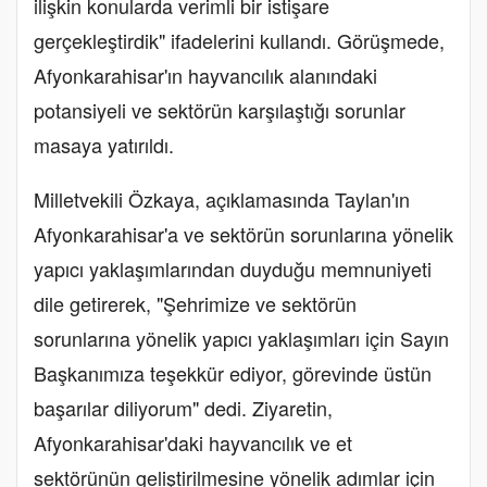
ilişkin konularda verimli bir istişare
gerçekleştirdik" ifadelerini kullandı. Görüşmede,
Afyonkarahisar'ın hayvancılık alanındaki
potansiyeli ve sektörün karşılaştığı sorunlar
masaya yatırıldı.
Milletvekili Özkaya, açıklamasında Taylan'ın
Afyonkarahisar'a ve sektörün sorunlarına yönelik
yapıcı yaklaşımlarından duyduğu memnuniyeti
dile getirerek, "Şehrimize ve sektörün
sorunlarına yönelik yapıcı yaklaşımları için Sayın
Başkanımıza teşekkür ediyor, görevinde üstün
başarılar diliyorum" dedi. Ziyaretin,
Afyonkarahisar'daki hayvancılık ve et
sektörünün geliştirilmesine yönelik adımlar için