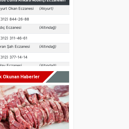
k Okunan Haberler