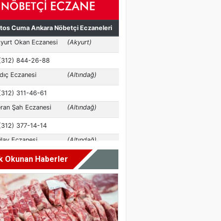
k Okunan Haberler