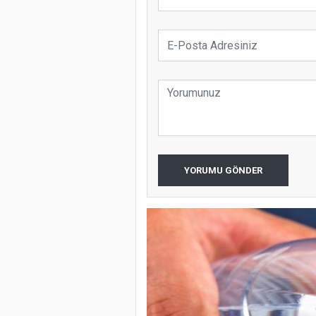
YORUMU GÖNDER