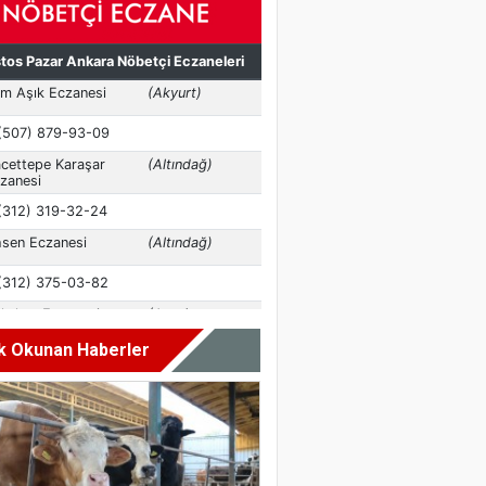
k Okunan Haberler