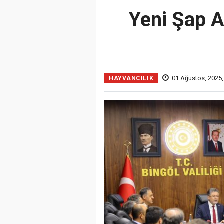
Yeni Şap A
01 Ağustos, 2025
HAYVANCILIK