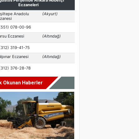
k Okunan Haberler