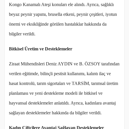
Kongo Kanamalı Ateşi konuları ele alındı. Ayrıca, sağlıklı
beyaz peynir yapımı, brusella etkeni, peynir çeşitleri, iyotun
önemi ve eksikliğinde görülen hastalıklar hakkında da
bilgiler verildi.
Bitkisel Üretim ve Desteklemeler
Ziraat Mühendisleri Deniz AYDIN ve B. ÖZSOY tarafından
verilen eğitimde, bilinçli pestisit kullanımı, kalıntı ilaç ve
hasat kontrolü, tarım sigortaları ve TARSİM, tarımsal üretim
planlaması ve yeni destekleme modeli ile bitkisel ve
hayvansal desteklemeler anlatıldı. Ayrıca, kadınlara avantaj
sağlayan desteklemeler hakkında da bilgiler verildi.
Kadın Çiftçilere Avantaj Sağlayan Desteklemeler