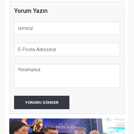
Yorum Yazın
YORUMU GÖNDER