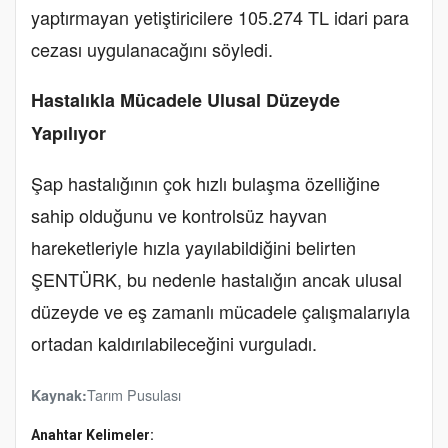
yaptırmayan yetiştiricilere 105.274 TL idari para
cezası uygulanacağını söyledi.
Hastalıkla Mücadele Ulusal Düzeyde
Yapılıyor
Şap hastalığının çok hızlı bulaşma özelliğine
sahip olduğunu ve kontrolsüz hayvan
hareketleriyle hızla yayılabildiğini belirten
ŞENTÜRK, bu nedenle hastalığın ancak ulusal
düzeyde ve eş zamanlı mücadele çalışmalarıyla
ortadan kaldırılabileceğini vurguladı.
Tarım Pusulası
Kaynak:
Anahtar Kelimeler: