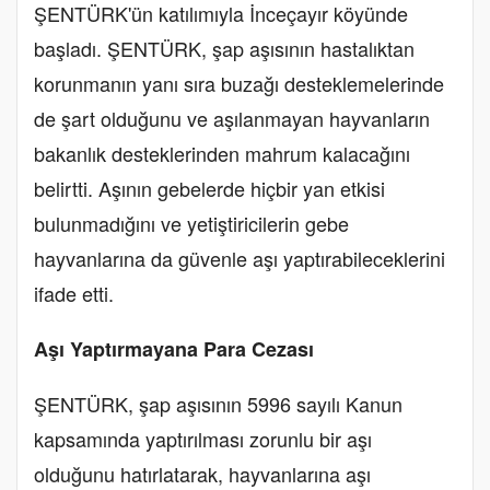
ŞENTÜRK'ün katılımıyla İnceçayır köyünde
başladı. ŞENTÜRK, şap aşısının hastalıktan
korunmanın yanı sıra buzağı desteklemelerinde
de şart olduğunu ve aşılanmayan hayvanların
bakanlık desteklerinden mahrum kalacağını
belirtti. Aşının gebelerde hiçbir yan etkisi
bulunmadığını ve yetiştiricilerin gebe
hayvanlarına da güvenle aşı yaptırabileceklerini
ifade etti.
Aşı Yaptırmayana Para Cezası
ŞENTÜRK, şap aşısının 5996 sayılı Kanun
kapsamında yaptırılması zorunlu bir aşı
olduğunu hatırlatarak, hayvanlarına aşı