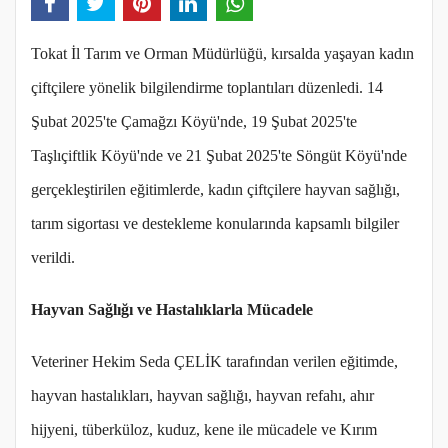
Tokat İl Tarım ve Orman Müdürlüğü, kırsalda yaşayan kadın
çiftçilere yönelik bilgilendirme toplantıları düzenledi. 14
Şubat 2025'te Çamağzı Köyü'nde, 19 Şubat 2025'te
Taşlıçiftlik Köyü'nde ve 21 Şubat 2025'te Söngüt Köyü'nde
gerçekleştirilen eğitimlerde, kadın çiftçilere hayvan sağlığı,
tarım sigortası ve destekleme konularında kapsamlı bilgiler
verildi.
Hayvan Sağlığı ve Hastalıklarla Mücadele
Veteriner Hekim Seda ÇELİK tarafından verilen eğitimde,
hayvan hastalıkları, hayvan sağlığı, hayvan refahı, ahır
hijyeni, tüberküloz, kuduz, kene ile mücadele ve Kırım