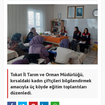
Tokat İl Tarım ve Orman Müdürlüğü,
kırsaldaki kadın çiftçileri bilgilendirmek
amacıyla üç köyde eğitim toplantıları
düzenledi.