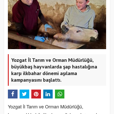
Yozgat İl Tarım ve Orman Müdürlüğü,
büyükbaş hayvanlarda şap hastalığına
karşı ilkbahar dönemi aşılama
kampanyasını başlattı.
Yozgat İl Tarım ve Orman Müdürlüğü,