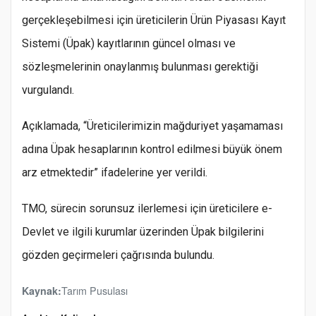
gerçekleşebilmesi için üreticilerin Ürün Piyasası Kayıt
Sistemi (Üpak) kayıtlarının güncel olması ve
sözleşmelerinin onaylanmış bulunması gerektiği
vurgulandı.
Açıklamada, “Üreticilerimizin mağduriyet yaşamaması
adına Üpak hesaplarının kontrol edilmesi büyük önem
arz etmektedir” ifadelerine yer verildi.
TMO, sürecin sorunsuz ilerlemesi için üreticilere e-
Devlet ve ilgili kurumlar üzerinden Üpak bilgilerini
gözden geçirmeleri çağrısında bulundu.
Tarım Pusulası
Kaynak: