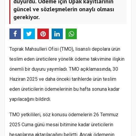
duyurdu. Ödeme için Üpak kayıtlarının
güncel ve sözleşmelerin onaylı olması
gerekiyor.
Toprak Mahsulleri Ofisi (TMO), lisanslı depolara ürün
teslim eden üreticilere yönelik ödeme takvimine ilişkin
önemli bir duyuru yayımladı. TMO açıklamasında, 30
Haziran 2025 ve daha önceki tarihlerde ürün teslim
eden üreticilerin ödemelerinin bu hafta sonuna kadar
yapılacağını bildirdi.
TMO yetkilileri, söz konusu ödemelerin 26 Temmuz
2025 Cuma günü mesai bitimine kadar üreticilerin
hesaplarına aktarılacağını belirtti. Ancak ödemenin